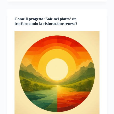
Come il progetto ‘Sole nel piatto’ sta
trasformando la ristorazione senese?