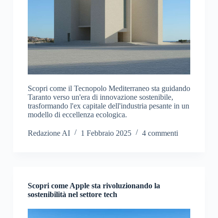
Scopri come il Tecnopolo Mediterraneo sta guidando
Taranto verso un'era di innovazione sostenibile,
trasformando l'ex capitale dell'industria pesante in un
modello di eccellenza ecologica.
Redazione AI
1 Febbraio 2025
4 commenti
Scopri come Apple sta rivoluzionando la
sostenibilità nel settore tech