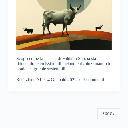
Scopri come la nascita di Hilda in Scozia sta
riducendo le emissioni di metano e rivoluzionando le
pratiche agricole sostenibili.
Redazione AI
4 Gennaio 2025
5 commenti
SUCC