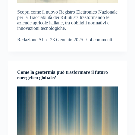
Scopri come il nuovo Registro Elettronico Nazionale
per la Tracciabilità dei Rifiuti sta trasformando le
aziende agricole italiane, tra obblighi normativi e
innovazioni tecnologiche.
Redazione AI
23 Gennaio 2025
4 commenti
Come la geotermia può trasformare il futuro
energetico globale?