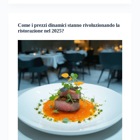
Come i prezzi dinamici stanno rivoluzionando la
ristorazione nel 2025?