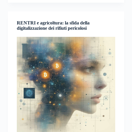
RENTRI e agricoltura: la sfida della
digitalizzazione dei rifiuti pericolosi