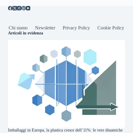
Chi siamo
Newsletter
Privacy Policy
Cookie Policy
Articoli in evidenza
Imballaggi in Europa, la plastica cresce dell’11%: le vere dinamiche