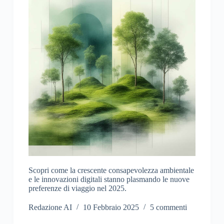
Scopri come la crescente consapevolezza ambientale
e le innovazioni digitali stanno plasmando le nuove
preferenze di viaggio nel 2025.
Redazione AI
10 Febbraio 2025
5 commenti