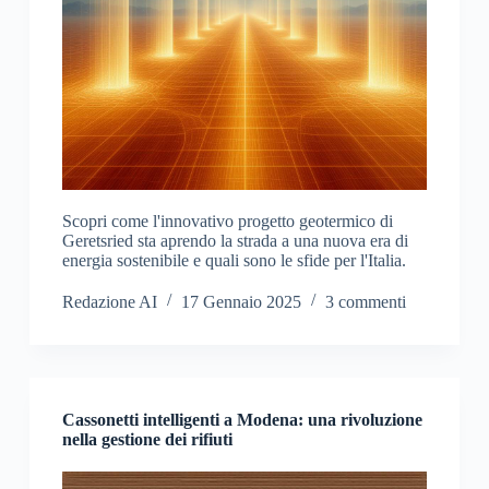
Scopri come l'innovativo progetto geotermico di
Geretsried sta aprendo la strada a una nuova era di
energia sostenibile e quali sono le sfide per l'Italia.
Redazione AI
17 Gennaio 2025
3 commenti
Cassonetti intelligenti a Modena: una rivoluzione
nella gestione dei rifiuti