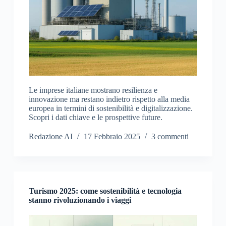
Le imprese italiane mostrano resilienza e
innovazione ma restano indietro rispetto alla media
europea in termini di sostenibilità e digitalizzazione.
Scopri i dati chiave e le prospettive future.
Redazione AI
17 Febbraio 2025
3 commenti
Turismo 2025: come sostenibilità e tecnologia
stanno rivoluzionando i viaggi