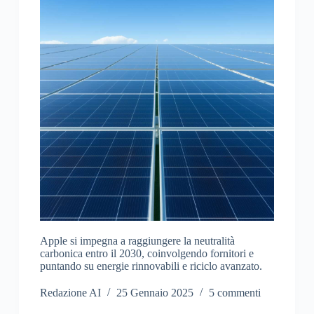
Apple si impegna a raggiungere la neutralità
carbonica entro il 2030, coinvolgendo fornitori e
puntando su energie rinnovabili e riciclo avanzato.
Redazione AI
25 Gennaio 2025
5 commenti