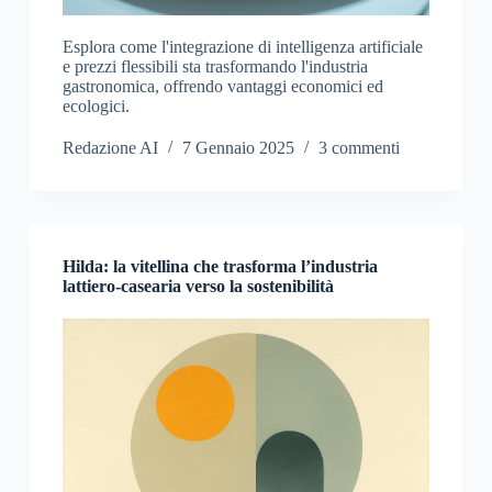
Esplora come l'integrazione di intelligenza artificiale
e prezzi flessibili sta trasformando l'industria
gastronomica, offrendo vantaggi economici ed
ecologici.
Redazione AI
7 Gennaio 2025
3 commenti
Hilda: la vitellina che trasforma l’industria
lattiero-casearia verso la sostenibilità