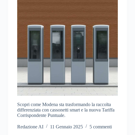
Scopri come Modena sta trasformando la raccolta
differenziata con cassonetti smart e la nuova Tariffa
Corrispondente Puntuale.
Redazione AI
11 Gennaio 2025
5 commenti