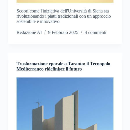
Scopri come l'iniziativa dell'Università di Siena sta
rivoluzionando i piatti tradizionali con un approccio
sostenibile e innovativo.
Redazione AI
9 Febbraio 2025
4 commenti
Trasformazione epocale a Taranto: il Tecnopolo
Mediterraneo ridefinisce il futuro