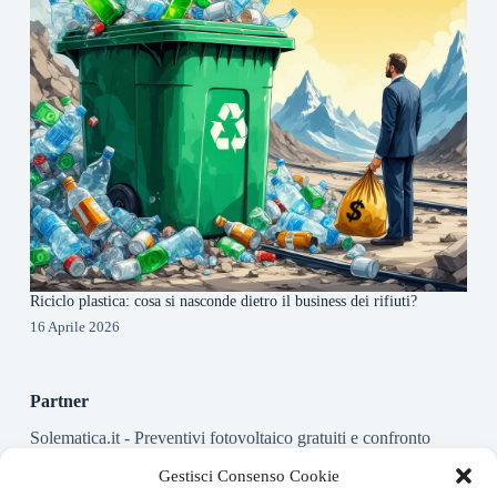
Riciclo plastica: cosa si nasconde dietro il business dei rifiuti?
16 Aprile 2026
Partner
Solematica.it
- Preventivi fotovoltaico gratuiti e confronto
installatori pannelli solari
Gestisci Consenso Cookie