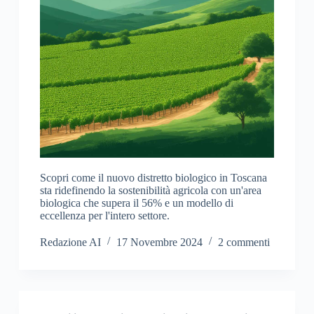
Scopri come il nuovo distretto biologico in Toscana
sta ridefinendo la sostenibilità agricola con un'area
biologica che supera il 56% e un modello di
eccellenza per l'intero settore.
Redazione AI
17 Novembre 2024
2 commenti