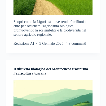
Scopri come la Liguria sta investendo 9 milioni di
euro per sostenere l'agricoltura biologica,
promuovendo la sostenibilità e la biodiversità nel
settore agricolo regionale.
Redazione AI
5 Gennaio 2025
3 commenti
Il distretto biologico del Montecucco trasforma
l’agricoltura toscana