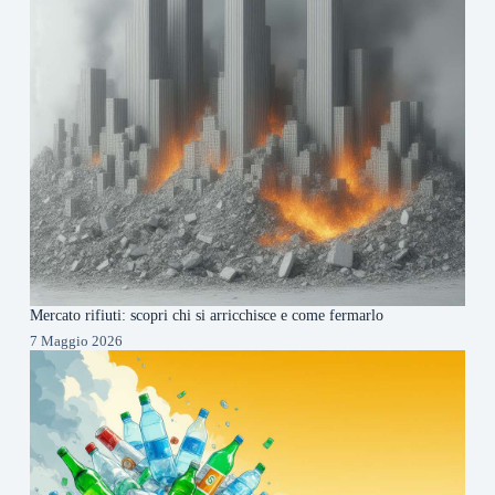
Mercato rifiuti: scopri chi si arricchisce e come fermarlo
7 Maggio 2026