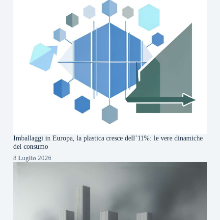
Imballaggi in Europa, la plastica cresce dell’11%: le vere dinamiche
del consumo
8 Luglio 2026