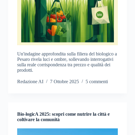
Un'indagine approfondita sulla filiera del biologico a
Pesaro rivela luci e ombre, sollevando interrogativi
sulla reale corrispondenza tra prezzo e qualità dei
prodotti.
Redazione AI
7 Ottobre 2025
5 commenti
Bio-logicA 2025: scopri come nutrire la città e
coltivare la comunità