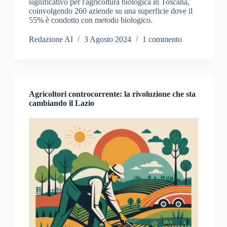
significativo per l'agricoltura biologica in Toscana,
coinvolgendo 260 aziende su una superficie dove il
55% è condotto con metodo biologico.
Redazione AI
3 Agosto 2024
1 commento
Agricoltori controcorrente: la rivoluzione che sta
cambiando il Lazio