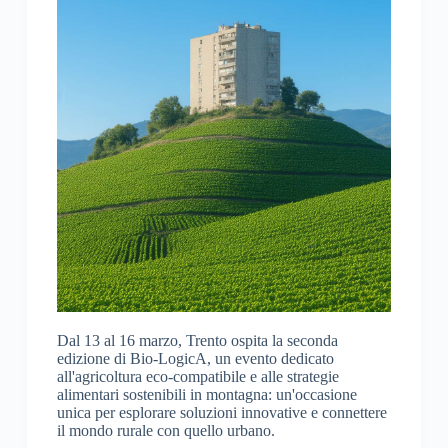
Dal 13 al 16 marzo, Trento ospita la seconda
edizione di Bio-LogicA, un evento dedicato
all'agricoltura eco-compatibile e alle strategie
alimentari sostenibili in montagna: un'occasione
unica per esplorare soluzioni innovative e connettere
il mondo rurale con quello urbano.