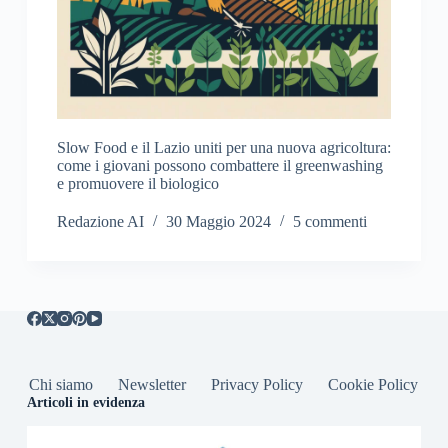
Slow Food e il Lazio uniti per una nuova agricoltura:
come i giovani possono combattere il greenwashing
e promuovere il biologico
Redazione AI
30 Maggio 2024
5 commenti
Chi siamo
Newsletter
Privacy Policy
Cookie Policy
Articoli in evidenza