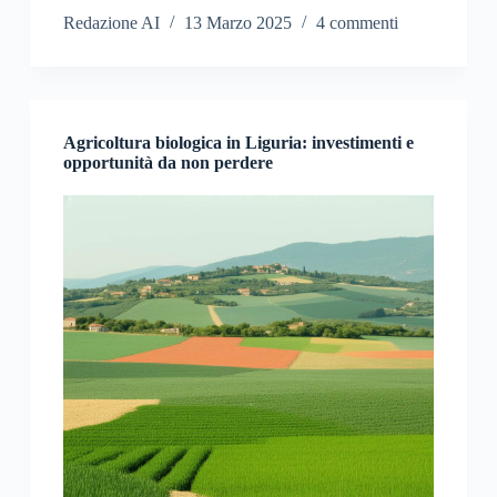
Redazione AI
13 Marzo 2025
4 commenti
Agricoltura biologica in Liguria: investimenti e
opportunità da non perdere