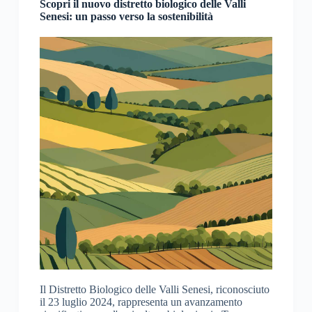
Scopri il nuovo distretto biologico delle Valli
Senesi: un passo verso la sostenibilità
Il Distretto Biologico delle Valli Senesi, riconosciuto
il 23 luglio 2024, rappresenta un avanzamento