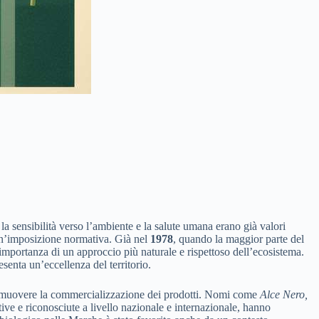
la sensibilità verso l’ambiente e la salute umana erano già valori
 un’imposizione normativa. Già nel
1978
, quando la maggior parte del
importanza di un approccio più naturale e rispettoso dell’ecosistema.
senta un’eccellenza del territorio.
 promuovere la commercializzazione dei prodotti. Nomi come
Alce Nero,
ive e riconosciute a livello nazionale e internazionale, hanno