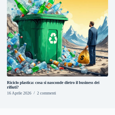
Riciclo plastica: cosa si nasconde dietro il business dei
rifiuti?
16 Aprile 2026
2 commenti