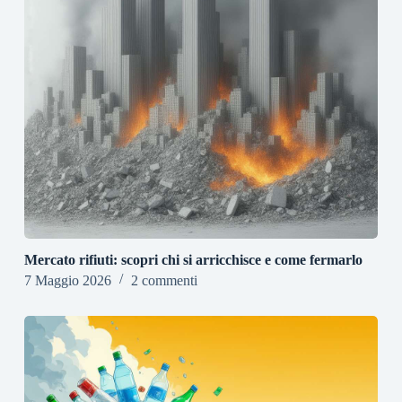
Mercato rifiuti: scopri chi si arricchisce e come fermarlo
7 Maggio 2026
2 commenti