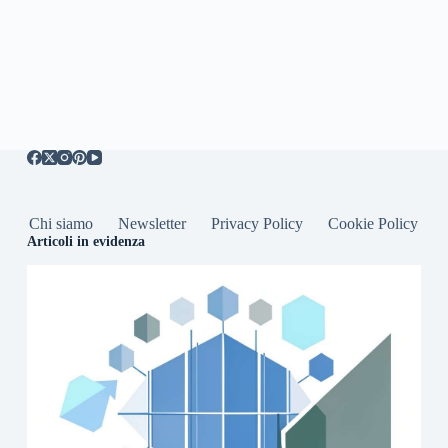
Chi siamo
Newsletter
Privacy Policy
Cookie Policy
Articoli in evidenza