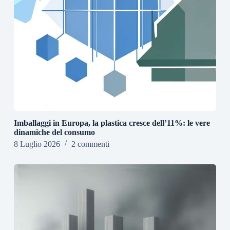
Imballaggi in Europa, la plastica cresce dell’11%: le vere
dinamiche del consumo
8 Luglio 2026
2 commenti