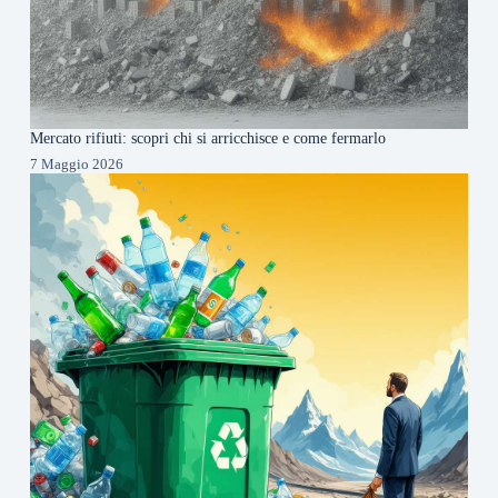
Mercato rifiuti: scopri chi si arricchisce e come fermarlo
7 Maggio 2026