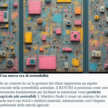
Una nuova era di sostenibilità
In un contesto in cui la gestione dei rifiuti rappresenta un aspetto
cruciale della sostenibilità aziendale, il RENTRI si posiziona come uno
strumento fondamentale per facilitare la transizione verso
pratiche
agricole più sostenibili
. L’obiettivo finale è creare un sistema che non
solo tracci ma ricicli e riutilizzi materiali, minimizzando così l’impatto
ambientale delle attività agricole.