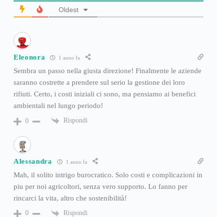
Oldest
Eleonora
1 anno fa
Sembra un passo nella giusta direzione! Finalmente le aziende
saranno costrette a prendere sul serio la gestione dei loro
rifiuti. Certo, i costi iniziali ci sono, ma pensiamo ai benefici
ambientali nel lungo periodo!
Rispondi
0
Alessandra
1 anno fa
Mah, il solito intrigo burocratico. Solo costi e complicazioni in
piu per noi agricoltori, senza vero supporto. Lo fanno per
rincarci la vita, altro che sostenibilità!
Rispondi
0