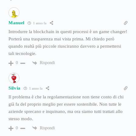
Manuel
1 anno fa
Introdurre la blockchain in questi processi è un game changer!
Porterà una trasparenza mai vista prima. Mi chiedo però
quando realtà più piccole riusciranno davvero a permettersi
tali tecnologie.
Rispondi
0
Silvia
1 anno fa
Il problema è che la regolamentazione non tiene conto di chi
già fa del proprio meglio per essere sostenibile. Non tutte le
aziende sprecano e inquinano, ma ora siamo tutti trattati allo
stesso modo.
Rispondi
0