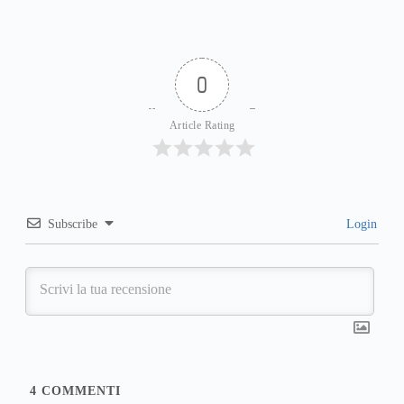
0
Article Rating
Subscribe
Login
4
COMMENTI