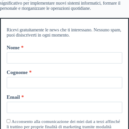
significativo per implementare nuovi sistemi informatici, formare il
personale e riorganizzare le operazioni quotidiane.
Ricevi gratuitamente le news che ti interessano. Nessuno spam,
puoi disiscriverti in ogni momento.
Nome
Cognome
Email
Acconsento alla comunicazione dei miei dati a terzi affinché
li trattino per proprie finalità di marketing tramite modalità