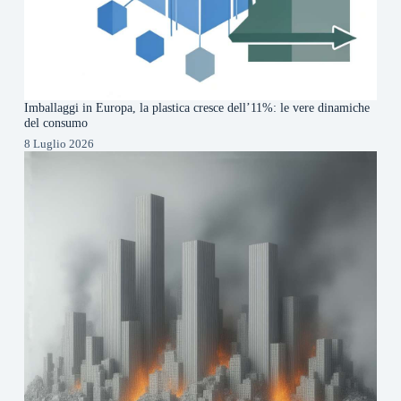
Imballaggi in Europa, la plastica cresce dell’11%: le vere dinamiche
del consumo
8 Luglio 2026