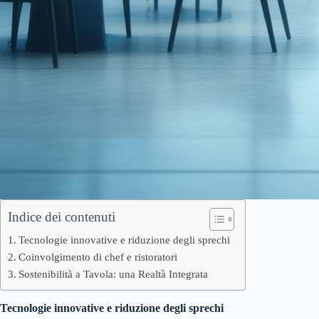
Indice dei contenuti
Tecnologie innovative e riduzione degli sprechi
Coinvolgimento di chef e ristoratori
Sostenibilità a Tavola: una Realtà Integrata
Tecnologie innovative e riduzione degli sprechi