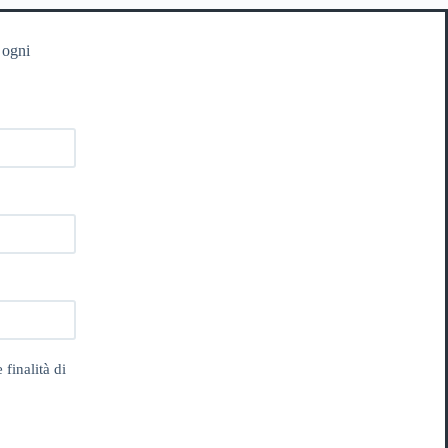
 ogni
 finalità di