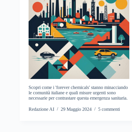
Scopri come i 'forever chemicals' stanno minacciando
le comunità italiane e quali misure urgenti sono
necessarie per contrastare questa emergenza sanitaria.
Redazione AI
29 Maggio 2024
5 commenti