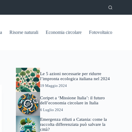
ca
Risorse naturali
Economia circolare
Fotovoltaico
Le 5 azioni necessarie per ridurre
l’impronta ecologica italiana nel 2024
19 Maggio 2024
Coripet a ‘Missione Italia’: il futuro
dell’economia circolare in Italia
6 Luglio 2024
Emergenza rifiuti a Catania: come la
raccolta differenziata può salvare la
città?