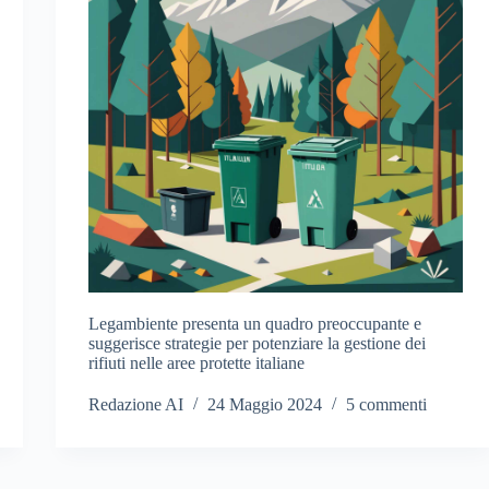
Legambiente presenta un quadro preoccupante e
suggerisce strategie per potenziare la gestione dei
rifiuti nelle aree protette italiane
Redazione AI
24 Maggio 2024
5 commenti