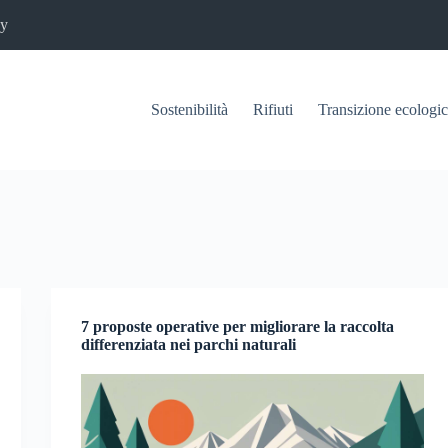
cy
Sostenibilità
Rifiuti
Transizione ecologi
7 proposte operative per migliorare la raccolta
differenziata nei parchi naturali