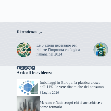
Di tendenza
Le 5 azioni necessarie per
ridurre l’impronta ecologica
italiana nel 2024
Articoli in evidenza
Imballaggi in Europa, la plastica cresce
dell’11%: le vere dinamiche del consumo
8 Luglio 2026
Mercato rifiuti: scopri chi si arricchisce e
come fermarlo