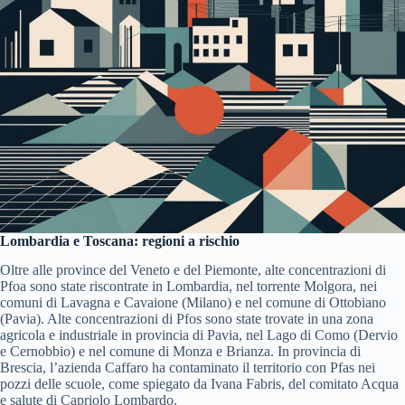
Lombardia e Toscana: regioni a rischio
Oltre alle province del Veneto e del Piemonte, alte concentrazioni di
Pfoa sono state riscontrate in Lombardia, nel torrente Molgora, nei
comuni di Lavagna e Cavaione (Milano) e nel comune di Ottobiano
(Pavia). Alte concentrazioni di Pfos sono state trovate in una zona
agricola e industriale in provincia di Pavia, nel Lago di Como (Dervio
e Cernobbio) e nel comune di Monza e Brianza. In provincia di
Brescia, l’azienda Caffaro ha contaminato il territorio con Pfas nei
pozzi delle scuole, come spiegato da Ivana Fabris, del comitato Acqua
e salute di Capriolo Lombardo.