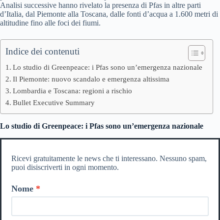
Analisi successive hanno rivelato la presenza di Pfas in altre parti
d’Italia, dal Piemonte alla Toscana, dalle fonti d’acqua a 1.600 metri di
altitudine fino alle foci dei fiumi.
Indice dei contenuti
Lo studio di Greenpeace: i Pfas sono un’emergenza nazionale
Il Piemonte: nuovo scandalo e emergenza altissima
Lombardia e Toscana: regioni a rischio
Bullet Executive Summary
Lo studio di Greenpeace: i Pfas sono un’emergenza nazionale
Ricevi gratuitamente le news che ti interessano. Nessuno spam,
puoi disiscriverti in ogni momento.
Nome