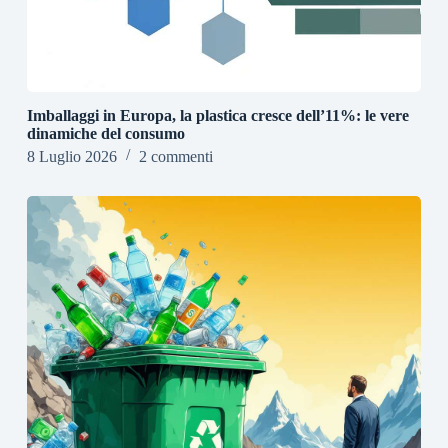
Imballaggi in Europa, la plastica cresce dell’11%: le vere
dinamiche del consumo
8 Luglio 2026
2 commenti