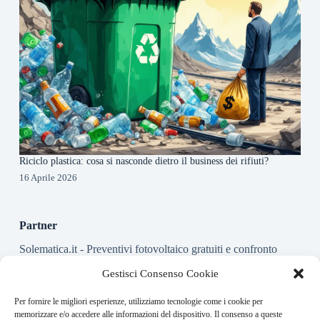
Riciclo plastica: cosa si nasconde dietro il business dei rifiuti?
16 Aprile 2026
Partner
Solematica.it
- Preventivi fotovoltaico gratuiti e confronto
installatori pannelli solari
Gestisci Consenso Cookie
Per fornire le migliori esperienze, utilizziamo tecnologie come i cookie per
About this website
memorizzare e/o accedere alle informazioni del dispositivo. Il consenso a queste