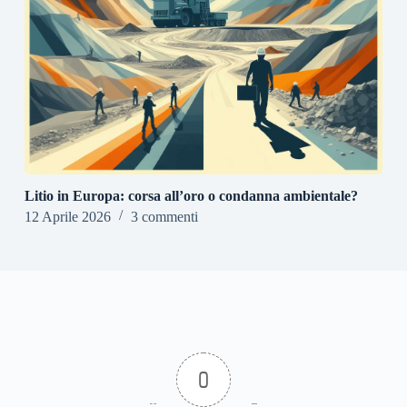
Litio in Europa: corsa all’oro o condanna ambientale?
12 Aprile 2026
3 commenti
0