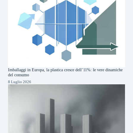
Imballaggi in Europa, la plastica cresce dell’11%: le vere dinamiche
del consumo
8 Luglio 2026