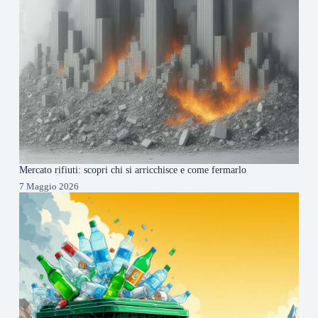
Mercato rifiuti: scopri chi si arricchisce e come fermarlo
7 Maggio 2026