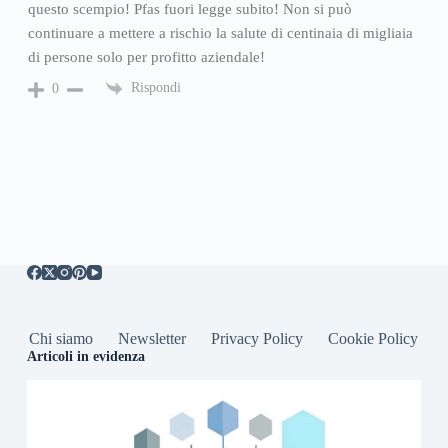
questo scempio! Pfas fuori legge subito! Non si può
continuare a mettere a rischio la salute di centinaia di migliaia
di persone solo per profitto aziendale!
Rispondi
0
Chi siamo
Newsletter
Privacy Policy
Cookie Policy
Articoli in evidenza