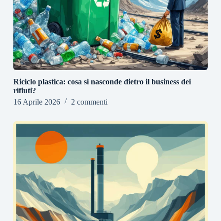
Riciclo plastica: cosa si nasconde dietro il business dei
rifiuti?
16 Aprile 2026
2 commenti