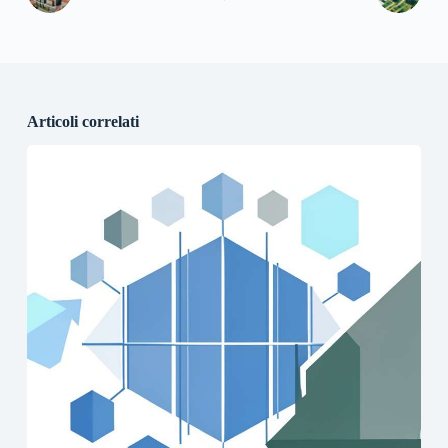
Articoli correlati