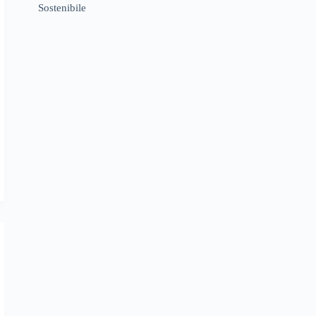
Sostenibile