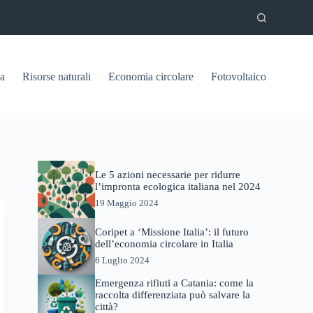
ca
Risorse naturali
Economia circolare
Fotovoltaico
Le 5 azioni necessarie per ridurre
l’impronta ecologica italiana nel 2024
19 Maggio 2024
Coripet a ‘Missione Italia’: il futuro
dell’economia circolare in Italia
6 Luglio 2024
Emergenza rifiuti a Catania: come la
raccolta differenziata può salvare la
città?