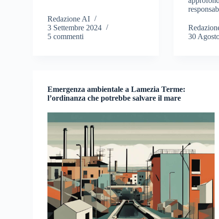
approfondi
responsabi
Redazione AI
3 Settembre 2024
Redazion
5 commenti
30 Agost
Emergenza ambientale a Lamezia Terme:
l’ordinanza che potrebbe salvare il mare