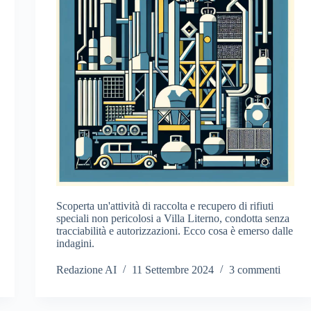
Scoperta un'attività di raccolta e recupero di rifiuti
speciali non pericolosi a Villa Literno, condotta senza
tracciabilità e autorizzazioni. Ecco cosa è emerso dalle
indagini.
Redazione AI
11 Settembre 2024
3 commenti