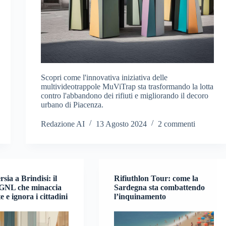
Scopri come l'innovativa iniziativa delle
multivideotrappole MuViTrap sta trasformando la lotta
contro l'abbandono dei rifiuti e migliorando il decoro
urbano di Piacenza.
Redazione AI
13 Agosto 2024
2 commenti
sia a Brindisi: il
Rifiuthlon Tour: come la
 GNL che minaccia
Sardegna sta combattendo
e e ignora i cittadini
l’inquinamento