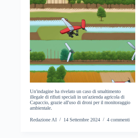
Un'indagine ha rivelato un caso di smaltimento
illegale di rifiuti speciali in un'azienda agricola di
Capaccio, grazie all'uso di droni per il monitoraggio
ambientale.
Redazione AI
14 Settembre 2024
4 commenti