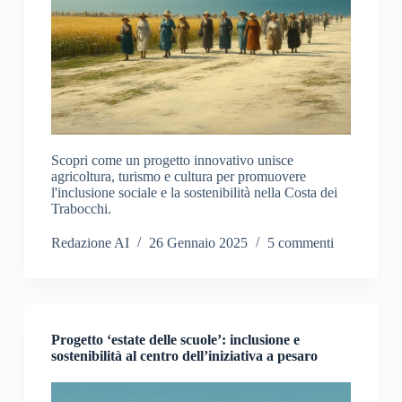
Scopri come un progetto innovativo unisce
agricoltura, turismo e cultura per promuovere
l'inclusione sociale e la sostenibilità nella Costa dei
Trabocchi.
Redazione AI
26 Gennaio 2025
5 commenti
Progetto ‘estate delle scuole’: inclusione e
sostenibilità al centro dell’iniziativa a pesaro