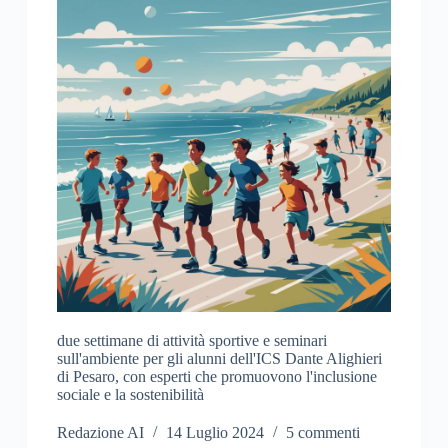
due settimane di attività sportive e seminari
sull'ambiente per gli alunni dell'ICS Dante Alighieri
di Pesaro, con esperti che promuovono l'inclusione
sociale e la sostenibilità
Redazione AI
14 Luglio 2024
5 commenti