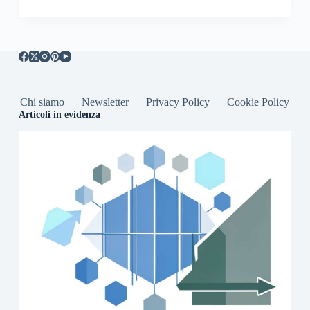
Chi siamo
Newsletter
Privacy Policy
Cookie Policy
Articoli in evidenza