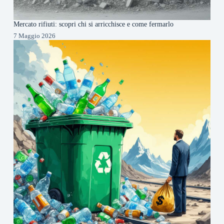
Mercato rifiuti: scopri chi si arricchisce e come fermarlo
7 Maggio 2026