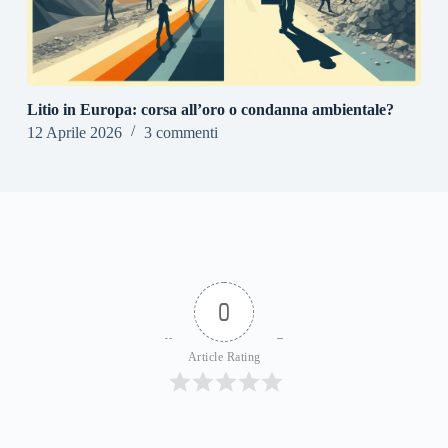
Litio in Europa: corsa all’oro o condanna ambientale?
12 Aprile 2026
3 commenti
0
Article Rating