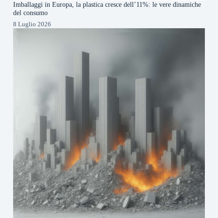
Imballaggi in Europa, la plastica cresce dell’11%: le vere dinamiche
del consumo
8 Luglio 2026