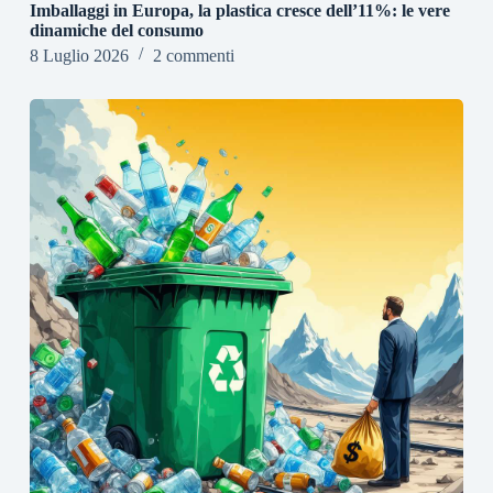
Imballaggi in Europa, la plastica cresce dell’11%: le vere
dinamiche del consumo
8 Luglio 2026
2 commenti