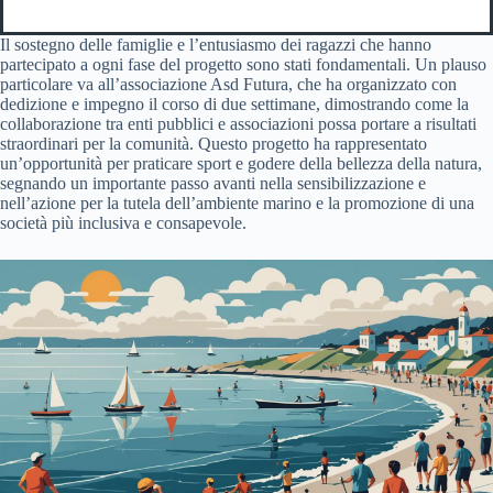
Il sostegno delle famiglie e l’entusiasmo dei ragazzi che hanno
partecipato a ogni fase del progetto sono stati fondamentali. Un plauso
particolare va all’associazione Asd Futura, che ha organizzato con
dedizione e impegno il corso di due settimane, dimostrando come la
collaborazione tra enti pubblici e associazioni possa portare a risultati
straordinari per la comunità. Questo progetto ha rappresentato
un’opportunità per praticare sport e godere della bellezza della natura,
segnando un importante passo avanti nella sensibilizzazione e
nell’azione per la tutela dell’ambiente marino e la promozione di una
società più inclusiva e consapevole.