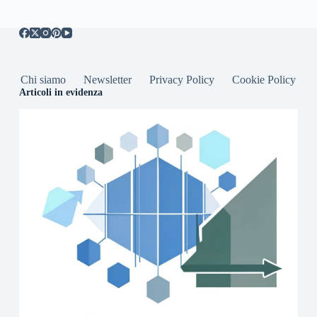
Chi siamo
Newsletter
Privacy Policy
Cookie Policy
Articoli in evidenza