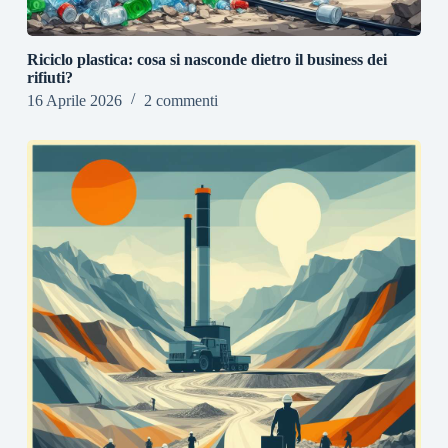
Riciclo plastica: cosa si nasconde dietro il business dei
rifiuti?
16 Aprile 2026
2 commenti