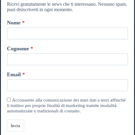
Ricevi gratuitamente le news che ti interessano. Nessuno spam,
puoi disiscriverti in ogni momento.
Nome
Cognome
Email
Acconsento alla comunicazione dei miei dati a terzi affinché
li trattino per proprie finalità di marketing tramite modalità
automatizzate e tradizionali di contatto.
Invia