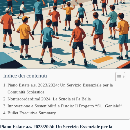
Indice dei contenuti
Piano Estate a.s. 2023/2024: Un Servizio Essenziale per la
Comunità Scolastica
Nontiscordardimé 2024: La Scuola si Fa Bella
Innovazione e Sostenibilità a Pistoia: Il Progetto “Sì…Geniale!”
Bullet Executive Summary
Piano Estate a.s. 2023/2024: Un Servizio Essenziale per la