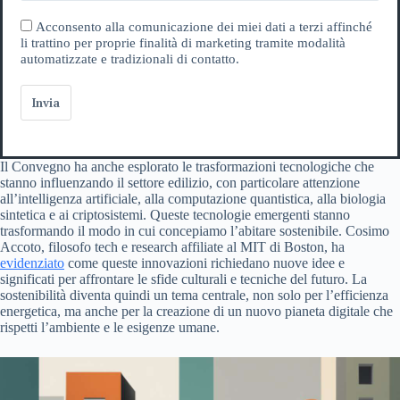
Acconsento alla comunicazione dei miei dati a terzi affinché
li trattino per proprie finalità di marketing tramite modalità
automatizzate e tradizionali di contatto.
Invia
Il Convegno ha anche esplorato le trasformazioni tecnologiche che
stanno influenzando il settore edilizio, con particolare attenzione
all’intelligenza artificiale, alla computazione quantistica, alla biologia
sintetica e ai criptosistemi. Queste tecnologie emergenti stanno
trasformando il modo in cui concepiamo l’abitare sostenibile. Cosimo
Accoto, filosofo tech e research affiliate al MIT di Boston, ha
evidenziato
come queste innovazioni richiedano nuove idee e
significati per affrontare le sfide culturali e tecniche del futuro. La
sostenibilità diventa quindi un tema centrale, non solo per l’efficienza
energetica, ma anche per la creazione di un nuovo pianeta digitale che
rispetti l’ambiente e le esigenze umane.