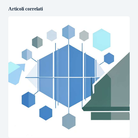
Articoli correlati