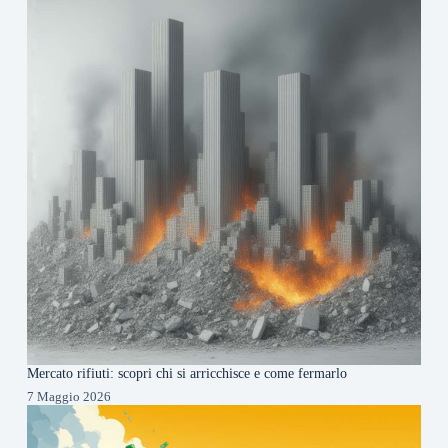
Mercato rifiuti: scopri chi si arricchisce e come fermarlo
7 Maggio 2026