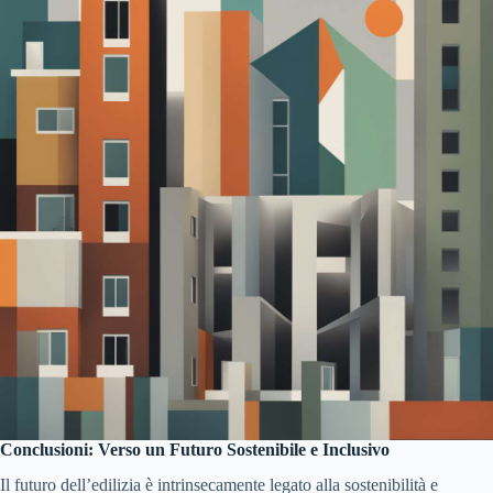
Conclusioni: Verso un Futuro Sostenibile e Inclusivo
Il futuro dell’edilizia è intrinsecamente legato alla sostenibilità e