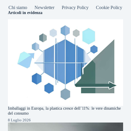
Chi siamo
Newsletter
Privacy Policy
Cookie Policy
Articoli in evidenza
Imballaggi in Europa, la plastica cresce dell’11%: le vere dinamiche
del consumo
8 Luglio 2026