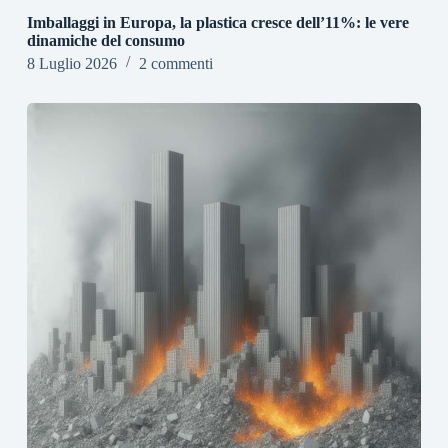
Imballaggi in Europa, la plastica cresce dell’11%: le vere
dinamiche del consumo
8 Luglio 2026
2 commenti