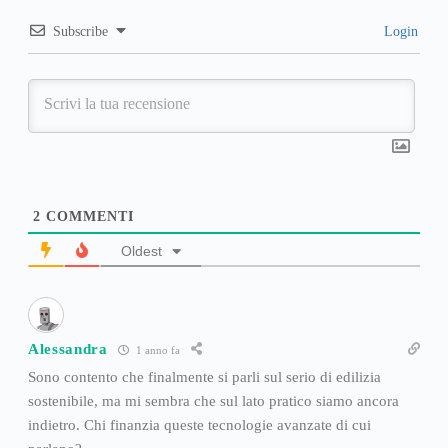
Subscribe
Login
2
COMMENTI
Oldest
Alessandra
1 anno fa
Sono contento che finalmente si parli sul serio di edilizia
sostenibile, ma mi sembra che sul lato pratico siamo ancora
indietro. Chi finanzia queste tecnologie avanzate di cui