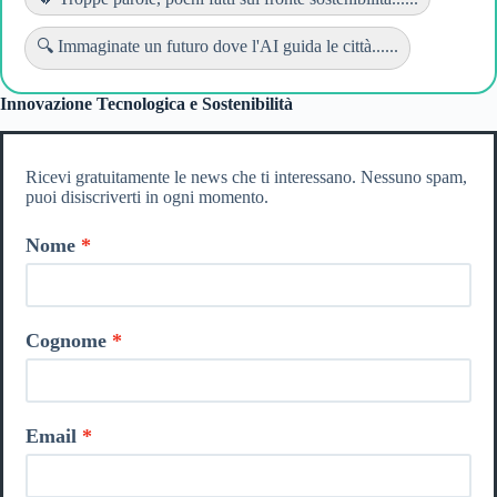
🔍 Immaginate un futuro dove l'AI guida le città......
Innovazione Tecnologica e Sostenibilità
Ricevi gratuitamente le news che ti interessano. Nessuno spam,
puoi disiscriverti in ogni momento.
Nome
Cognome
Email