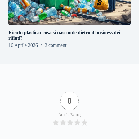
Riciclo plastica: cosa si nasconde dietro il business dei
rifiuti?
16 Aprile 2026
2 commenti
0
Article Rating