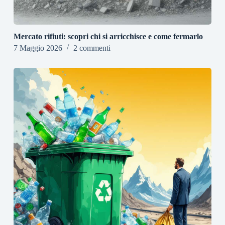
Mercato rifiuti: scopri chi si arricchisce e come fermarlo
7 Maggio 2026
2 commenti