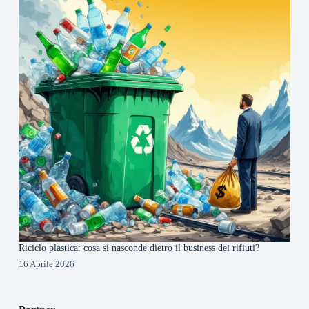
Riciclo plastica: cosa si nasconde dietro il business dei rifiuti?
16 Aprile 2026