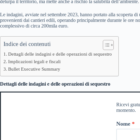
deturpa il territorio, ma mette anche a rischio la salubrità dell’ambiente.
Le indagini, avviate nel settembre 2023, hanno portato alla scoperta di un
provenienti dai cantieri edili, operando principalmente durante le ore n
complessivo di circa 200mila euro.
Indice dei contenuti
Dettagli delle indagini e delle operazioni di sequestro
Implicazioni legali e fiscali
Bullet Executive Summary
Dettagli delle indagini e delle operazioni di sequestro
Ricevi gratu
momento.
Nome