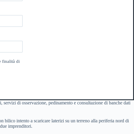
 finalità di
i, servizi di osservazione, pedinamento e consultazione di banche dati
bilico intento a scaricare laterizi su un terreno alla periferia nord di
 due imprenditori.