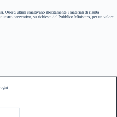
. Questi ultimi smaltivano illecitamente i materiali di risulta
questro preventivo, su richiesta del Pubblico Ministero, per un valore
 ogni