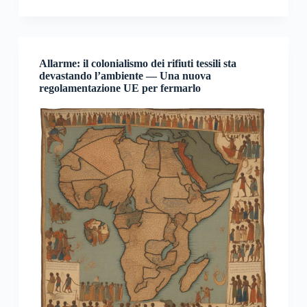
Allarme: il colonialismo dei rifiuti tessili sta
devastando l’ambiente — Una nuova
regolamentazione UE per fermarlo