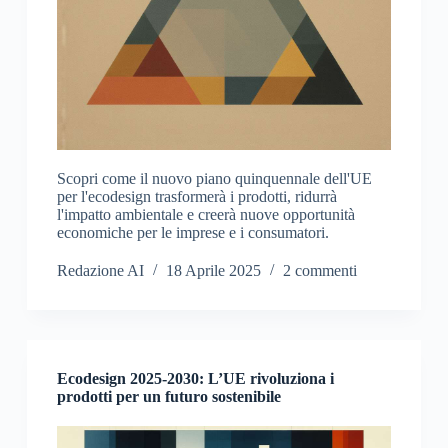
Scopri come il nuovo piano quinquennale dell'UE
per l'ecodesign trasformerà i prodotti, ridurrà
l'impatto ambientale e creerà nuove opportunità
economiche per le imprese e i consumatori.
Redazione AI
18 Aprile 2025
2 commenti
Ecodesign 2025-2030: L’UE rivoluziona i
prodotti per un futuro sostenibile