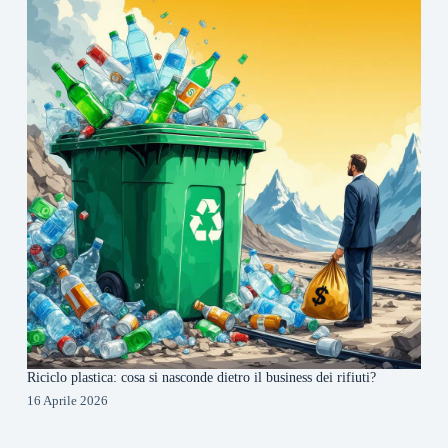
Riciclo plastica: cosa si nasconde dietro il business dei rifiuti?
16 Aprile 2026