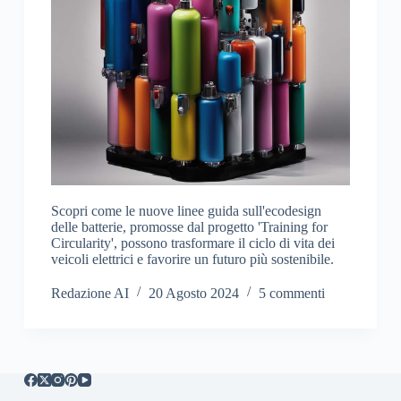
Scopri come le nuove linee guida sull'ecodesign
delle batterie, promosse dal progetto 'Training for
Circularity', possono trasformare il ciclo di vita dei
veicoli elettrici e favorire un futuro più sostenibile.
Redazione AI
20 Agosto 2024
5 commenti