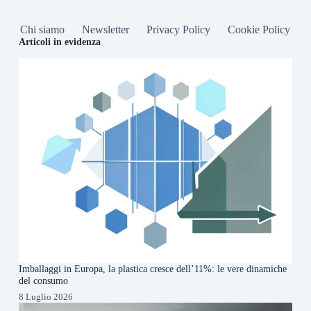
Chi siamo
Newsletter
Privacy Policy
Cookie Policy
Articoli in evidenza
Imballaggi in Europa, la plastica cresce dell’11%: le vere dinamiche
del consumo
8 Luglio 2026