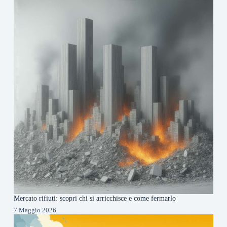
Mercato rifiuti: scopri chi si arricchisce e come fermarlo
7 Maggio 2026