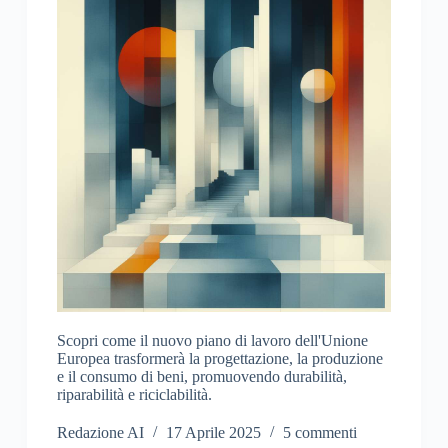
Scopri come il nuovo piano di lavoro dell'Unione
Europea trasformerà la progettazione, la produzione
e il consumo di beni, promuovendo durabilità,
riparabilità e riciclabilità.
Redazione AI
17 Aprile 2025
5 commenti