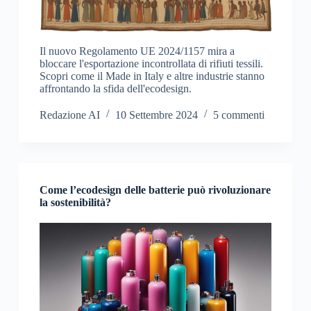
Il nuovo Regolamento UE 2024/1157 mira a
bloccare l'esportazione incontrollata di rifiuti tessili.
Scopri come il Made in Italy e altre industrie stanno
affrontando la sfida dell'ecodesign.
Redazione AI
10 Settembre 2024
5 commenti
Come l’ecodesign delle batterie può rivoluzionare
la sostenibilità?