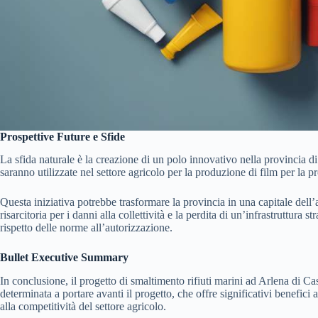
Prospettive Future e Sfide
La sfida naturale è la creazione di un polo innovativo nella provincia 
saranno utilizzate nel settore agricolo per la produzione di film per la p
Questa iniziativa potrebbe trasformare la provincia in una capitale dell’a
risarcitoria per i danni alla collettività e la perdita di un’infrastruttur
rispetto delle norme all’autorizzazione.
Bullet Executive Summary
In conclusione, il progetto di smaltimento rifiuti marini ad Arlena di Ca
determinata a portare avanti il progetto, che offre significativi benefi
alla competitività del settore agricolo.