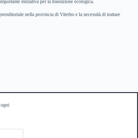
mportante iniziativa per la transizione ecologica.
renditoriale nella provincia di Viterbo e la necessità di trattare
 ogni