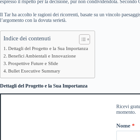
espresso il rispetto per la decisione, pur non condividendola. Secondo G
Il Tar ha accolto le ragioni dei ricorrenti, basate su un vincolo paesaggis
l’argomento con la dovuta serietà.
Indice dei contenuti
Dettagli del Progetto e la Sua Importanza
Benefici Ambientali e Innovazione
Prospettive Future e Sfide
Bullet Executive Summary
Dettagli del Progetto e la Sua Importanza
Ricevi gratu
momento.
Nome