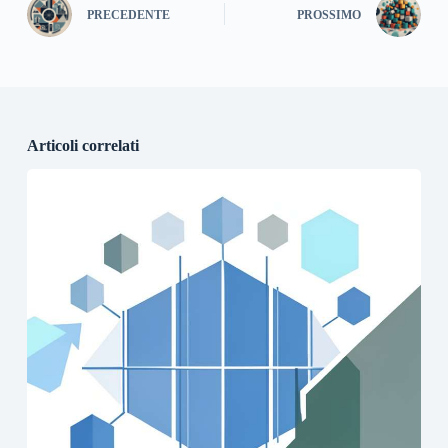
PRECEDENTE
PROSSIMO
Articoli correlati