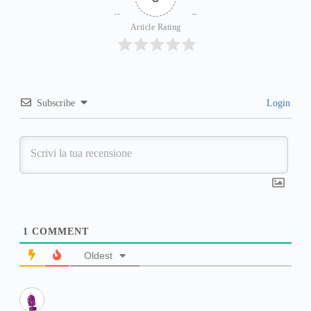
Article Rating
Subscribe
Login
1
COMMENT
Oldest