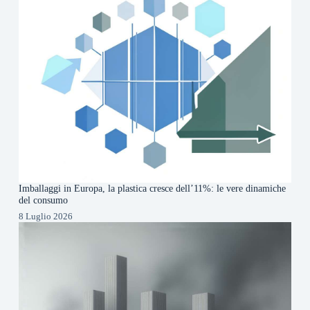
Imballaggi in Europa, la plastica cresce dell’11%: le vere dinamiche
del consumo
8 Luglio 2026