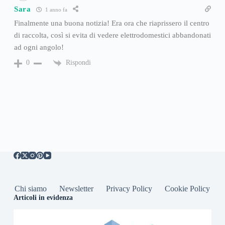
Sara
1 anno fa
Finalmente una buona notizia! Era ora che riaprissero il centro
di raccolta, così si evita di vedere elettrodomestici abbandonati
ad ogni angolo!
Rispondi
0
Chi siamo
Newsletter
Privacy Policy
Cookie Policy
Articoli in evidenza