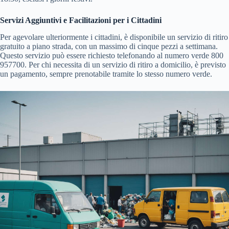
Servizi Aggiuntivi e Facilitazioni per i Cittadini
Per agevolare ulteriormente i cittadini, è disponibile un servizio di ritiro
gratuito a piano strada, con un massimo di cinque pezzi a settimana.
Questo servizio può essere richiesto telefonando al numero verde 800
957700. Per chi necessita di un servizio di ritiro a domicilio, è previsto
un pagamento, sempre prenotabile tramite lo stesso numero verde.