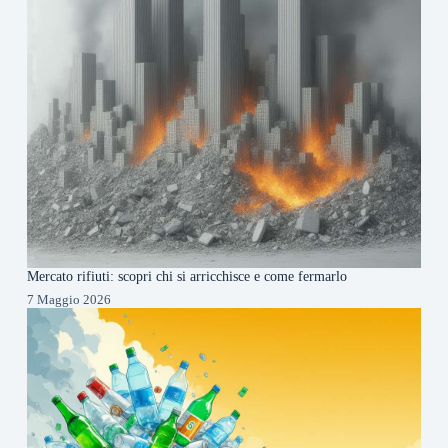
Mercato rifiuti: scopri chi si arricchisce e come fermarlo
7 Maggio 2026