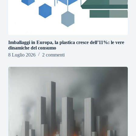
Imballaggi in Europa, la plastica cresce dell’11%: le vere
dinamiche del consumo
8 Luglio 2026
2 commenti