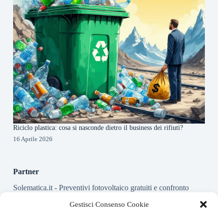
Riciclo plastica: cosa si nasconde dietro il business dei rifiuti?
16 Aprile 2026
Partner
Solematica.it
- Preventivi fotovoltaico gratuiti e confronto
installatori pannelli solari
Gestisci Consenso Cookie