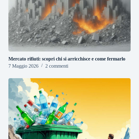
Mercato rifiuti: scopri chi si arricchisce e come fermarlo
7 Maggio 2026
2 commenti