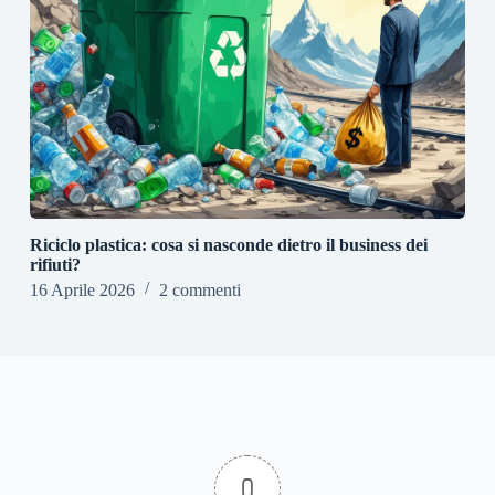
Riciclo plastica: cosa si nasconde dietro il business dei
rifiuti?
16 Aprile 2026
2 commenti
0