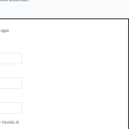
 ogni
 finalità di