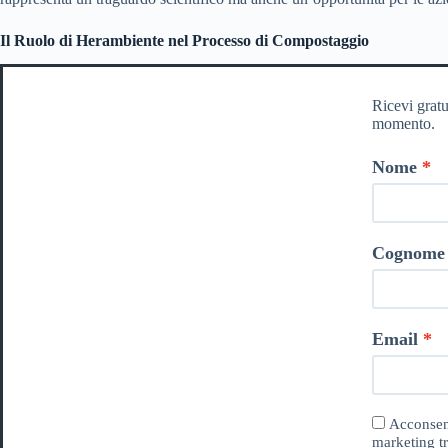
Il Ruolo di Herambiente nel Processo di Compostaggio
Ricevi gratu
momento.
Nome
Cognome
Email
Acconsent
marketing tr