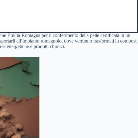
one Emilia-Romagna per il conferimento della pelle certificata in un
asportarli all’impianto romagnolo, dove verranno trasformati in compost.
rse energetiche e prodotti chimici.