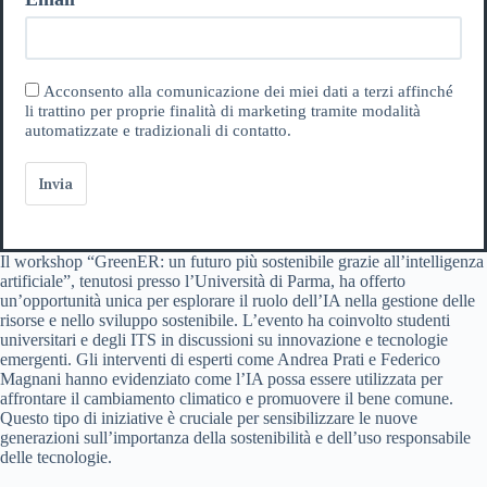
Acconsento alla comunicazione dei miei dati a terzi affinché
li trattino per proprie finalità di marketing tramite modalità
automatizzate e tradizionali di contatto.
Invia
Il workshop “GreenER: un futuro più sostenibile grazie all’intelligenza
artificiale”, tenutosi presso l’Università di Parma, ha offerto
un’opportunità unica per esplorare il ruolo dell’IA nella gestione delle
risorse e nello sviluppo sostenibile. L’evento ha coinvolto studenti
universitari e degli ITS in discussioni su innovazione e tecnologie
emergenti. Gli interventi di esperti come Andrea Prati e Federico
Magnani hanno evidenziato come l’IA possa essere utilizzata per
affrontare il cambiamento climatico e promuovere il bene comune.
Questo tipo di iniziative è cruciale per sensibilizzare le nuove
generazioni sull’importanza della sostenibilità e dell’uso responsabile
delle tecnologie.