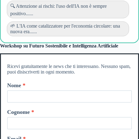
🔍 Attenzione ai rischi: l'uso dell'IA non è sempre
positivo......
🌱 L'IA come catalizzatore per l'economia circolare: una
nuova era......
Workshop su Futuro Sostenibile e Intelligenza Artificiale
Ricevi gratuitamente le news che ti interessano. Nessuno spam,
puoi disiscriverti in ogni momento.
Nome
Cognome
Email