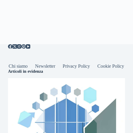
Chi siamo
Newsletter
Privacy Policy
Cookie Policy
Articoli in evidenza