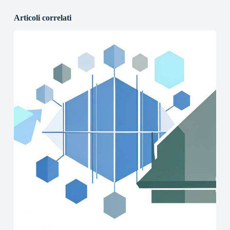
Articoli correlati