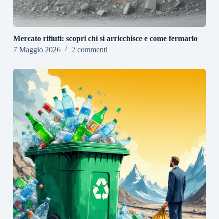
Mercato rifiuti: scopri chi si arricchisce e come fermarlo
7 Maggio 2026
2 commenti