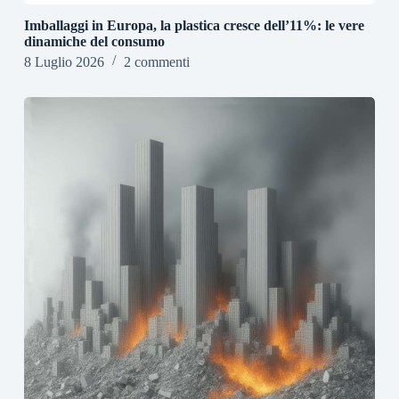
Imballaggi in Europa, la plastica cresce dell’11%: le vere
dinamiche del consumo
8 Luglio 2026
2 commenti