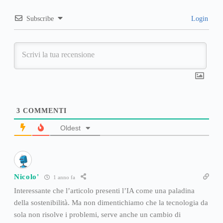
Subscribe
Login
3
COMMENTI
Oldest
Nicolo'
1 anno fa
Interessante che l’articolo presenti l’IA come una paladina
della sostenibilità. Ma non dimentichiamo che la tecnologia da
sola non risolve i problemi, serve anche un cambio di