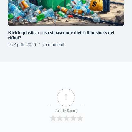
Riciclo plastica: cosa si nasconde dietro il business dei
rifiuti?
16 Aprile 2026
2 commenti
0
Article Rating