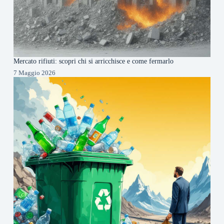
Mercato rifiuti: scopri chi si arricchisce e come fermarlo
7 Maggio 2026