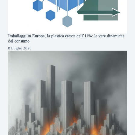
Imballaggi in Europa, la plastica cresce dell’11%: le vere dinamiche
del consumo
8 Luglio 2026