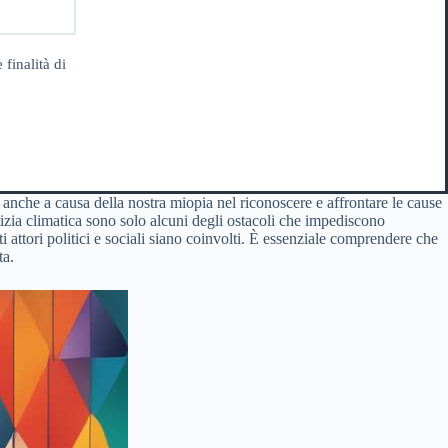
 finalità di
 anche a causa della nostra miopia nel riconoscere e affrontare le cause
stizia climatica sono solo alcuni degli ostacoli che impediscono
 attori politici e sociali siano coinvolti. È essenziale comprendere che
ta.