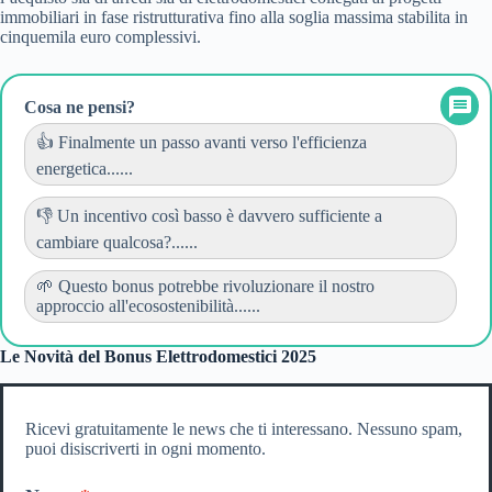
immobiliari in fase ristrutturativa fino alla soglia massima stabilita in
cinquemila euro complessivi.
Cosa ne pensi?
👍 Finalmente un passo avanti verso l'efficienza
energetica......
👎 Un incentivo così basso è davvero sufficiente a
cambiare qualcosa?......
🌱 Questo bonus potrebbe rivoluzionare il nostro
approccio all'ecosostenibilità......
Le Novità del Bonus Elettrodomestici 2025
Ricevi gratuitamente le news che ti interessano. Nessuno spam,
puoi disiscriverti in ogni momento.