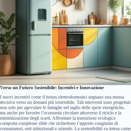
Verso un Futuro Sostenibile: Incentivi e Innovazione
I nuovi incentivi come il bonus elettrodomestici segnano una mossa
decisiva verso un domani più sostenibile. Tali interventi sono progettati
non solo per agevolare le famiglie nel taglio delle spese energetiche,
ma anche per favorire l’economia circolare attraverso il riciclo e la
minimizzazione degli scarti. Affrontare la transizione ecologica
comporta complesse sfide che richiedono l’apporto congiunto di
consumatori, enti istituzionali e aziende. La sostenibilità va intesa come