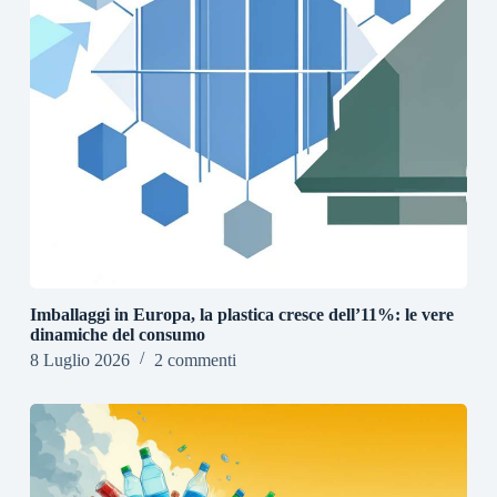
Imballaggi in Europa, la plastica cresce dell’11%: le vere
dinamiche del consumo
8 Luglio 2026
2 commenti