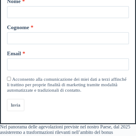
Nome
Cognome
Email
Acconsento alla comunicazione dei miei dati a terzi affinché
li trattino per proprie finalità di marketing tramite modalità
automatizzate e tradizionali di contatto.
Invia
Nel panorama delle agevolazioni previste nel nostro Paese, dal 2025
assisteremo a trasformazioni rilevanti nell’ambito del bonus