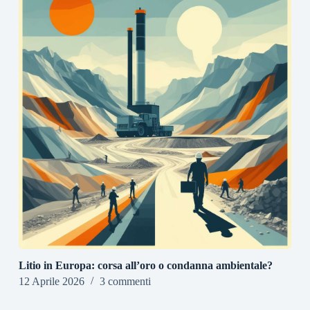
Litio in Europa: corsa all’oro o condanna ambientale?
12 Aprile 2026
3 commenti