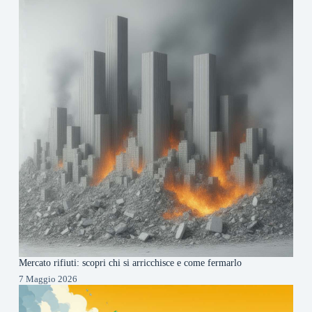
Mercato rifiuti: scopri chi si arricchisce e come fermarlo
7 Maggio 2026