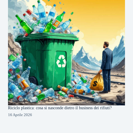
Riciclo plastica: cosa si nasconde dietro il business dei rifiuti?
16 Aprile 2026