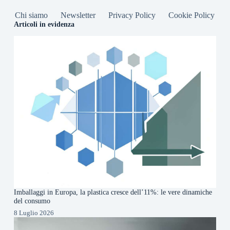
Chi siamo
Newsletter
Privacy Policy
Cookie Policy
Articoli in evidenza
Imballaggi in Europa, la plastica cresce dell’11%: le vere dinamiche
del consumo
8 Luglio 2026