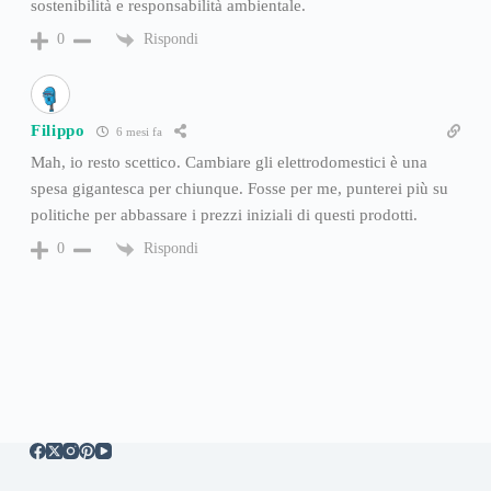
sostenibilità e responsabilità ambientale.
Rispondi
0
Filippo
6 mesi fa
Mah, io resto scettico. Cambiare gli elettrodomestici è una
spesa gigantesca per chiunque. Fosse per me, punterei più su
politiche per abbassare i prezzi iniziali di questi prodotti.
Rispondi
0