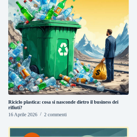
Riciclo plastica: cosa si nasconde dietro il business dei
rifiuti?
16 Aprile 2026
2 commenti