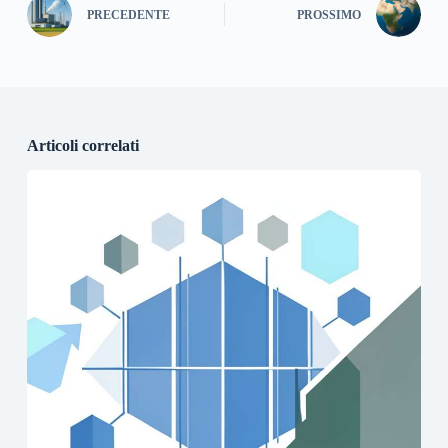
PRECEDENTE
PROSSIMO
Articoli correlati