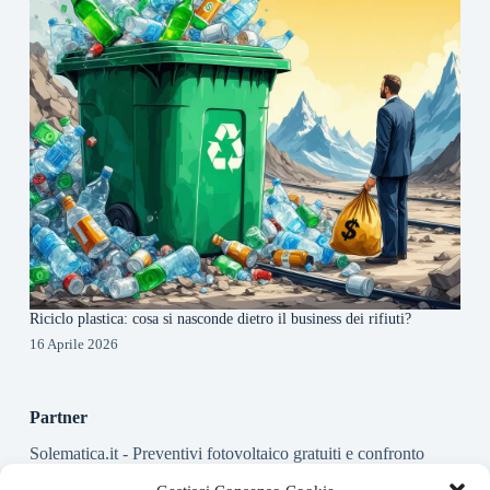
Riciclo plastica: cosa si nasconde dietro il business dei rifiuti?
16 Aprile 2026
Partner
Solematica.it
- Preventivi fotovoltaico gratuiti e confronto
installatori pannelli solari