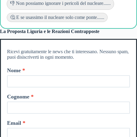
👎 Non possiamo ignorare i pericoli del nucleare......
🤔 E se usassimo il nucleare solo come ponte......
La Proposta Liguria e le Reazioni Contrapposte
Ricevi gratuitamente le news che ti interessano. Nessuno spam,
puoi disiscriverti in ogni momento.
Nome
Cognome
Email