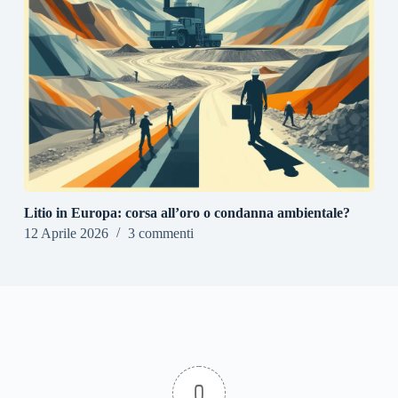
Litio in Europa: corsa all’oro o condanna ambientale?
12 Aprile 2026
3 commenti
0