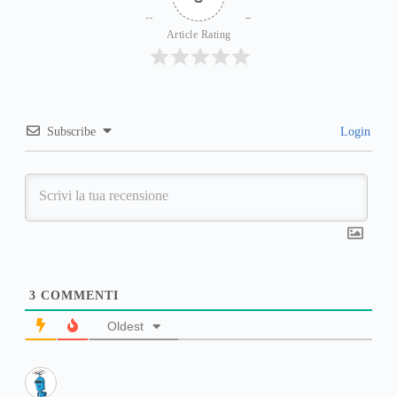
Article Rating
Subscribe
Login
3
COMMENTI
Oldest