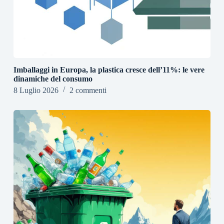
Imballaggi in Europa, la plastica cresce dell’11%: le vere
dinamiche del consumo
8 Luglio 2026
2 commenti