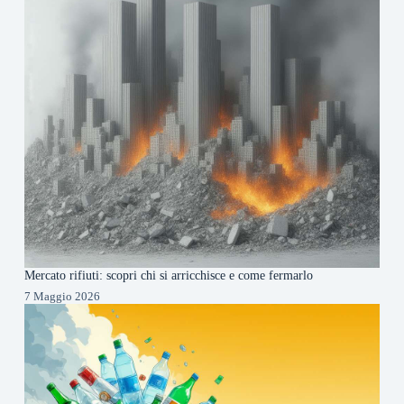
Mercato rifiuti: scopri chi si arricchisce e come fermarlo
7 Maggio 2026