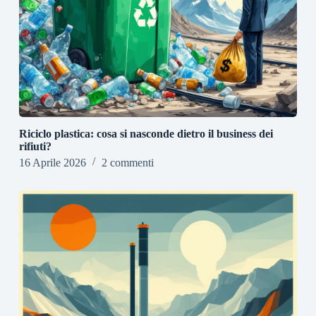
Riciclo plastica: cosa si nasconde dietro il business dei
rifiuti?
16 Aprile 2026
2 commenti