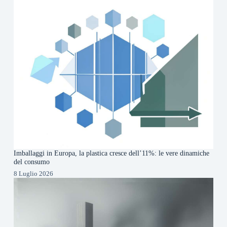
Imballaggi in Europa, la plastica cresce dell’11%: le vere dinamiche
del consumo
8 Luglio 2026