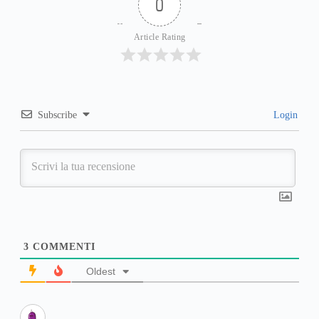
0
Article Rating
Subscribe
Login
3
COMMENTI
Oldest