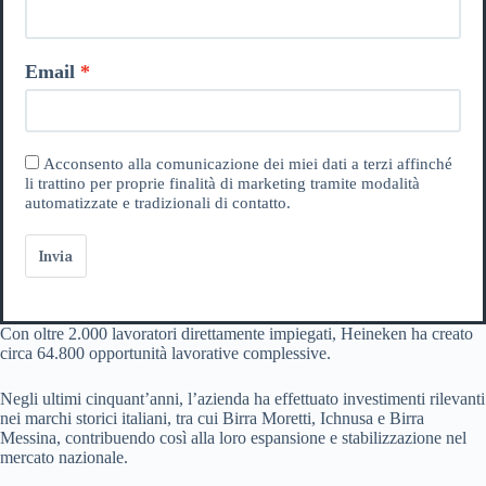
Email
Acconsento alla comunicazione dei miei dati a terzi affinché
li trattino per proprie finalità di marketing tramite modalità
automatizzate e tradizionali di contatto.
Invia
Con oltre 2.000 lavoratori direttamente impiegati, Heineken ha creato
circa 64.800 opportunità lavorative complessive.
Negli ultimi cinquant’anni, l’azienda ha effettuato investimenti rilevanti
nei marchi storici italiani, tra cui Birra Moretti, Ichnusa e Birra
Messina, contribuendo così alla loro espansione e stabilizzazione nel
mercato nazionale.