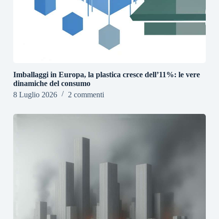
Imballaggi in Europa, la plastica cresce dell’11%: le vere
dinamiche del consumo
8 Luglio 2026
2 commenti