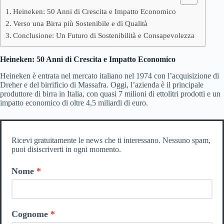
Heineken: 50 Anni di Crescita e Impatto Economico
Verso una Birra più Sostenibile e di Qualità
Conclusione: Un Futuro di Sostenibilità e Consapevolezza
Heineken: 50 Anni di Crescita e Impatto Economico
Heineken è entrata nel mercato italiano nel 1974 con l’acquisizione di
Dreher e del birrificio di Massafra. Oggi, l’azienda è il principale
produttore di birra in Italia, con quasi 7 milioni di ettolitri prodotti e un
impatto economico di oltre 4,5 miliardi di euro.
Ricevi gratuitamente le news che ti interessano. Nessuno spam,
puoi disiscriverti in ogni momento.
Nome
Cognome