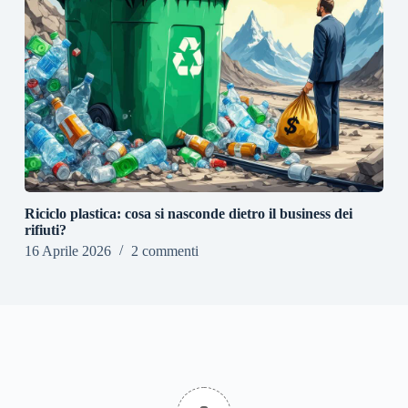
Riciclo plastica: cosa si nasconde dietro il business dei
rifiuti?
16 Aprile 2026
2 commenti