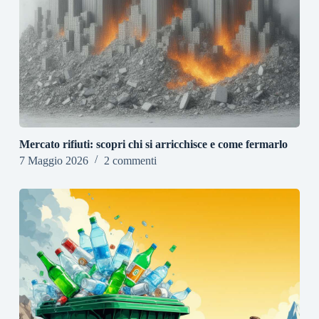
Mercato rifiuti: scopri chi si arricchisce e come fermarlo
7 Maggio 2026
2 commenti