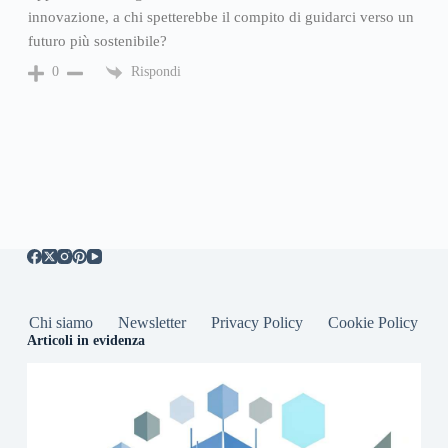
innovazione, a chi spetterebbe il compito di guidarci verso un
futuro più sostenibile?
Rispondi
0
Chi siamo
Newsletter
Privacy Policy
Cookie Policy
Articoli in evidenza