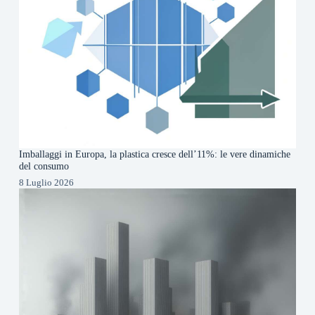
Imballaggi in Europa, la plastica cresce dell’11%: le vere dinamiche
del consumo
8 Luglio 2026