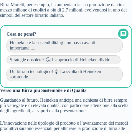
Birra Moretti, per esempio, ha aumentato la sua produzione da circa
mezzo milione di ettolitri a più di 2,7 milioni, evolvendosi in uno dei
simboli del settore birrario italiano.
Cosa ne pensi?
Heineken e la sostenibilità 🍃: un passo avanti
importante......
Strategie obsolete? 🤔 L'approccio di Heineken divide......
Un birraio tecnologico! 🤖 La svolta di Heineken
sorprende......
Verso una Birra più Sostenibile e di Qualità
Guardando al futuro, Heineken anticipa una richiesta di birre sempre
più variegate e di elevata qualità, con particolare attenzione alla scelta
degli ingredienti, ai sapori e alla presentazione.
L’innovazione nelle tipologie di prodotto e l’avanzamento dei metodi
produttivi saranno essenziali per allineare la produzione di birra alle