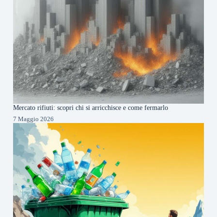
Mercato rifiuti: scopri chi si arricchisce e come fermarlo
7 Maggio 2026