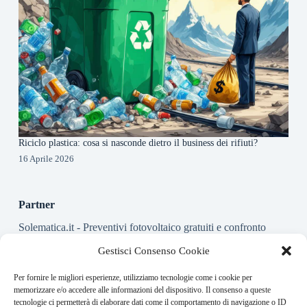
Riciclo plastica: cosa si nasconde dietro il business dei rifiuti?
16 Aprile 2026
Partner
Solematica.it
- Preventivi fotovoltaico gratuiti e confronto
installatori pannelli solari
Gestisci Consenso Cookie
Per fornire le migliori esperienze, utilizziamo tecnologie come i cookie per
About this website
memorizzare e/o accedere alle informazioni del dispositivo. Il consenso a queste
tecnologie ci permetterà di elaborare dati come il comportamento di navigazione o ID