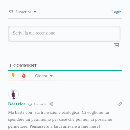
Subscribe
Login
1
COMMENT
Oldest
Beatrice
1 anno fa
Ma basta con ‘sta transizione ecologica! Ci vogliono far
spendere un patrimonio per case che poi non ci possiamo
permettere. Pensassero a farci arrivare a fine mese!