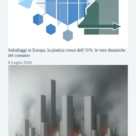
Imballaggi in Europa, la plastica cresce dell’11%: le vere dinamiche
del consumo
8 Luglio 2026