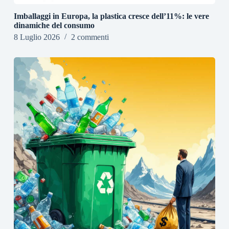
Imballaggi in Europa, la plastica cresce dell’11%: le vere
dinamiche del consumo
8 Luglio 2026
2 commenti