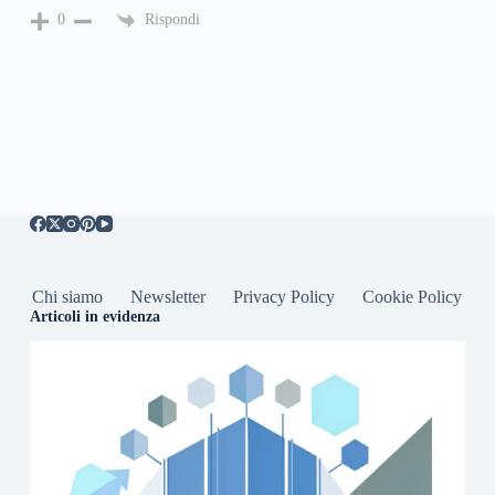
Rispondi
0
Chi siamo
Newsletter
Privacy Policy
Cookie Policy
Articoli in evidenza