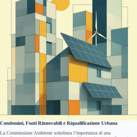
Condomini, Fonti Rinnovabili e Riqualificazione Urbana
La Commissione Ambiente sottolinea l’importanza di una