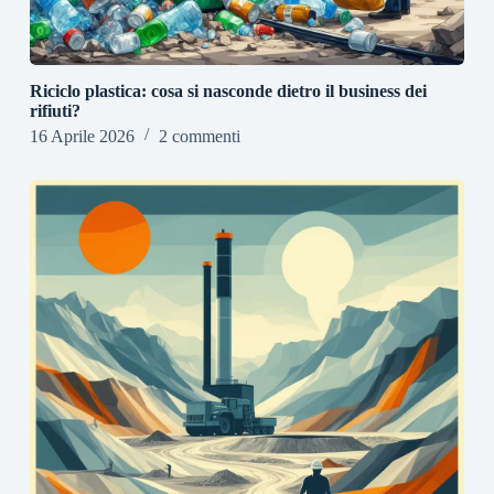
Riciclo plastica: cosa si nasconde dietro il business dei
rifiuti?
16 Aprile 2026
2 commenti