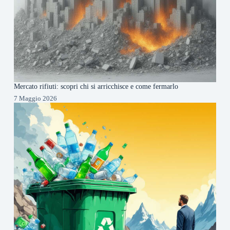
Mercato rifiuti: scopri chi si arricchisce e come fermarlo
7 Maggio 2026