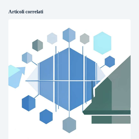
Articoli correlati