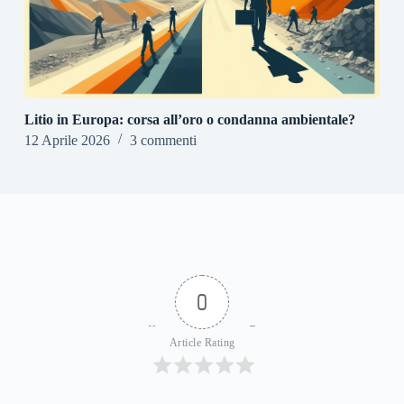
Litio in Europa: corsa all’oro o condanna ambientale?
12 Aprile 2026
3 commenti
0
Article Rating