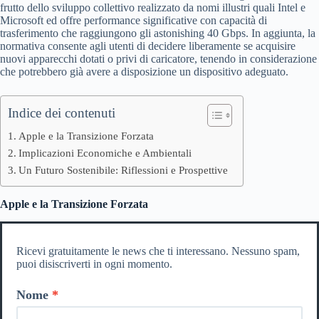
frutto dello sviluppo collettivo realizzato da nomi illustri quali Intel e
Microsoft ed offre performance significative con capacità di
trasferimento che raggiungono gli astonishing 40 Gbps. In aggiunta, la
normativa consente agli utenti di decidere liberamente se acquisire
nuovi apparecchi dotati o privi di caricatore, tenendo in considerazione
che potrebbero già avere a disposizione un dispositivo adeguato.
Indice dei contenuti
Apple e la Transizione Forzata
Implicazioni Economiche e Ambientali
Un Futuro Sostenibile: Riflessioni e Prospettive
Apple e la Transizione Forzata
Ricevi gratuitamente le news che ti interessano. Nessuno spam,
puoi disiscriverti in ogni momento.
Nome