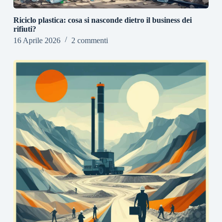
Riciclo plastica: cosa si nasconde dietro il business dei
rifiuti?
16 Aprile 2026
2 commenti