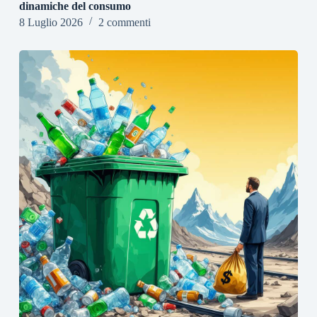
dinamiche del consumo
8 Luglio 2026
2 commenti