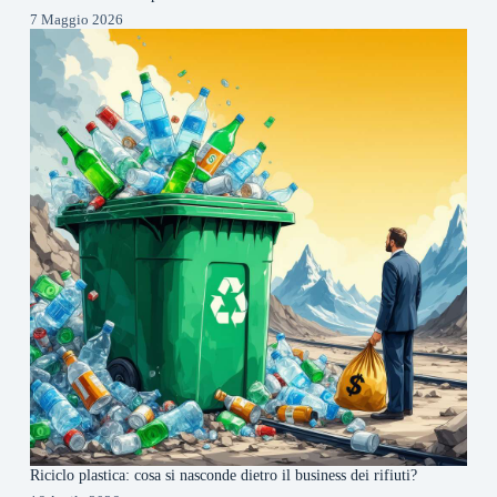
7 Maggio 2026
Riciclo plastica: cosa si nasconde dietro il business dei rifiuti?