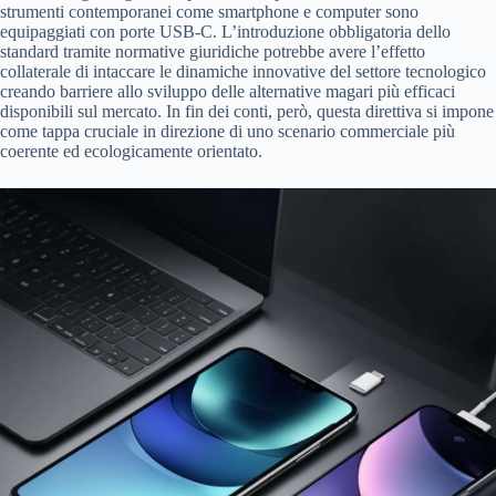
strumenti contemporanei come smartphone e computer sono
equipaggiati con porte USB-C. L’introduzione obbligatoria dello
standard tramite normative giuridiche potrebbe avere l’effetto
collaterale di intaccare le dinamiche innovative del settore tecnologico
creando barriere allo sviluppo delle alternative magari più efficaci
disponibili sul mercato. In fin dei conti, però, questa direttiva si impone
come tappa cruciale in direzione di uno scenario commerciale più
coerente ed ecologicamente orientato.