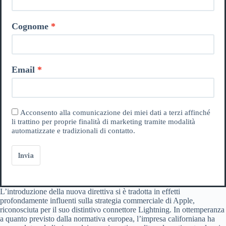
Cognome
Email
Acconsento alla comunicazione dei miei dati a terzi affinché
li trattino per proprie finalità di marketing tramite modalità
automatizzate e tradizionali di contatto.
Invia
L’introduzione della nuova direttiva si è tradotta in effetti
profondamente influenti sulla strategia commerciale di Apple,
riconosciuta per il suo distintivo connettore Lightning. In ottemperanza
a quanto previsto dalla normativa europea, l’impresa californiana ha