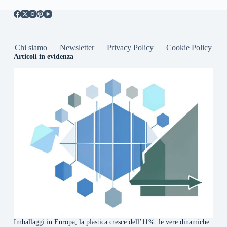
Chi siamo
Newsletter
Privacy Policy
Cookie Policy
Articoli in evidenza
Imballaggi in Europa, la plastica cresce dell’11%: le vere dinamiche