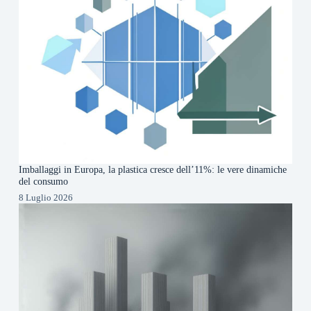
Imballaggi in Europa, la plastica cresce dell’11%: le vere dinamiche
del consumo
8 Luglio 2026