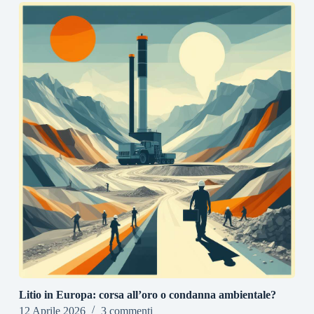
Litio in Europa: corsa all’oro o condanna ambientale?
12 Aprile 2026
3 commenti