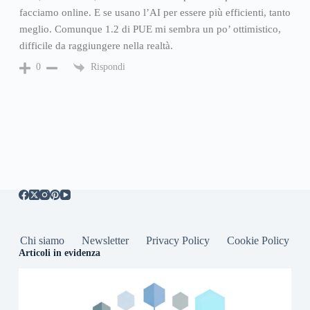
facciamo online. E se usano l’AI per essere più efficienti, tanto
meglio. Comunque 1.2 di PUE mi sembra un po’ ottimistico,
difficile da raggiungere nella realtà.
Rispondi
0
Chi siamo
Newsletter
Privacy Policy
Cookie Policy
Articoli in evidenza