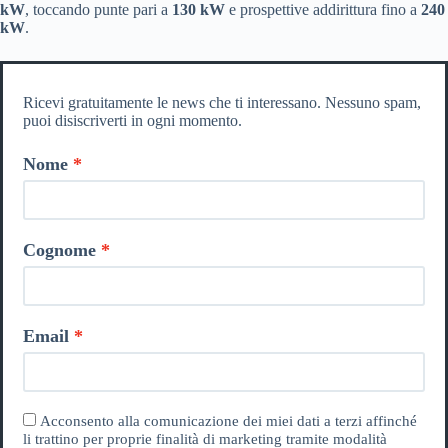
kW
, toccando punte pari a
130 kW
e prospettive addirittura fino a
240
kW
.
Ricevi gratuitamente le news che ti interessano. Nessuno spam,
puoi disiscriverti in ogni momento.
Nome
Cognome
Email
Acconsento alla comunicazione dei miei dati a terzi affinché
li trattino per proprie finalità di marketing tramite modalità