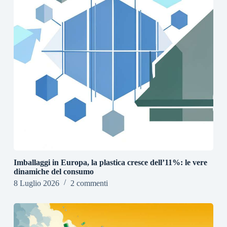
Imballaggi in Europa, la plastica cresce dell’11%: le vere
dinamiche del consumo
8 Luglio 2026
2 commenti