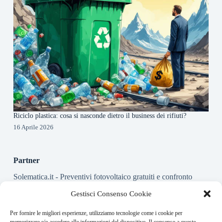
Riciclo plastica: cosa si nasconde dietro il business dei rifiuti?
16 Aprile 2026
Partner
Solematica.it
- Preventivi fotovoltaico gratuiti e confronto
installatori pannelli solari
Gestisci Consenso Cookie
Per fornire le migliori esperienze, utilizziamo tecnologie come i cookie per
About this website