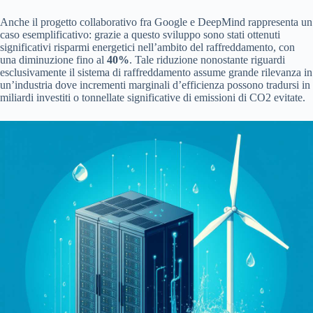
Anche il progetto collaborativo fra Google e DeepMind rappresenta un
caso esemplificativo: grazie a questo sviluppo sono stati ottenuti
significativi risparmi energetici nell’ambito del raffreddamento, con
una diminuzione fino al
40%
. Tale riduzione nonostante riguardi
esclusivamente il sistema di raffreddamento assume grande rilevanza in
un’industria dove incrementi marginali d’efficienza possono tradursi in
miliardi investiti o tonnellate significative di emissioni di CO2 evitate.