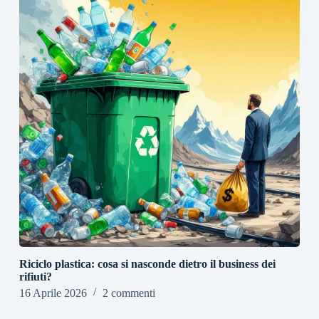
Riciclo plastica: cosa si nasconde dietro il business dei
rifiuti?
16 Aprile 2026
2 commenti