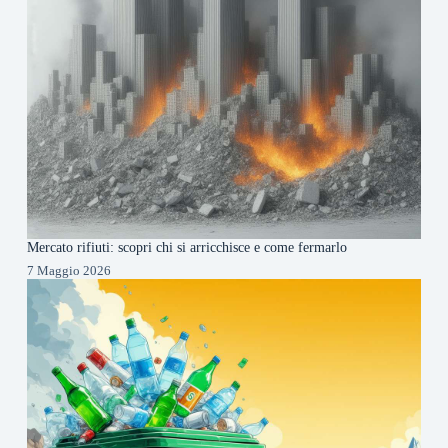
Mercato rifiuti: scopri chi si arricchisce e come fermarlo
7 Maggio 2026