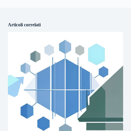
Articoli correlati