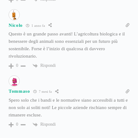
Nicolo
1 anno fa
Questo è un grande passo avanti! L’agricoltura biologica e il
benessere degli animali sono essenziali per un futuro più
sostenibile. Forse è l’inizio di qualcosa di davvero
rivoluzionario.
Rispondi
0
Tommaso
7 mesi fa
Spero solo che i bandi e le normative siano accessibili a tutti e
non solo ai soliti noti! Le piccole aziende rischiano sempre di
rimanere escluse.
Rispondi
0