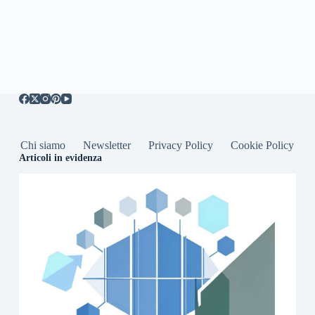
Chi siamo
Newsletter
Privacy Policy
Cookie Policy
Articoli in evidenza