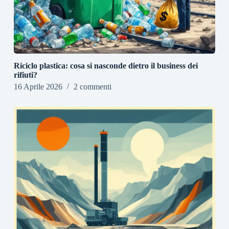
Riciclo plastica: cosa si nasconde dietro il business dei
rifiuti?
16 Aprile 2026
2 commenti