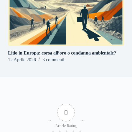
Litio in Europa: corsa all’oro o condanna ambientale?
12 Aprile 2026
3 commenti
0
Article Rating