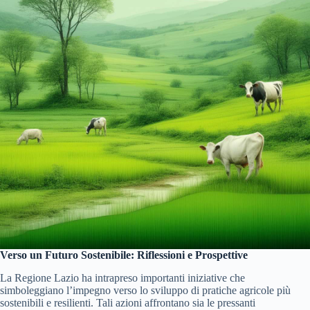
Verso un Futuro Sostenibile: Riflessioni e Prospettive
La Regione Lazio ha intrapreso importanti iniziative che
simboleggiano l’impegno verso lo sviluppo di pratiche agricole più
sostenibili e resilienti. Tali azioni affrontano sia le pressanti