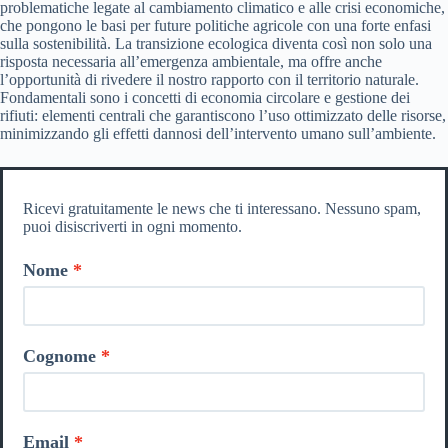
problematiche legate al cambiamento climatico e alle crisi economiche,
che pongono le basi per future politiche agricole con una forte enfasi
sulla sostenibilità. La transizione ecologica diventa così non solo una
risposta necessaria all’emergenza ambientale, ma offre anche
l’opportunità di rivedere il nostro rapporto con il territorio naturale.
Fondamentali sono i concetti di economia circolare e gestione dei
rifiuti: elementi centrali che garantiscono l’uso ottimizzato delle risorse,
minimizzando gli effetti dannosi dell’intervento umano sull’ambiente.
Ricevi gratuitamente le news che ti interessano. Nessuno spam,
puoi disiscriverti in ogni momento.
Nome
Cognome
Email