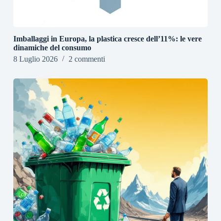
Imballaggi in Europa, la plastica cresce dell’11%: le vere
dinamiche del consumo
8 Luglio 2026
2 commenti