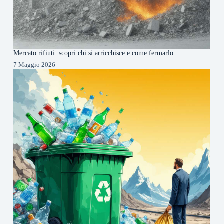
Mercato rifiuti: scopri chi si arricchisce e come fermarlo
7 Maggio 2026