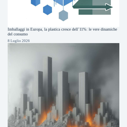
Imballaggi in Europa, la plastica cresce dell’11%: le vere dinamiche
del consumo
8 Luglio 2026