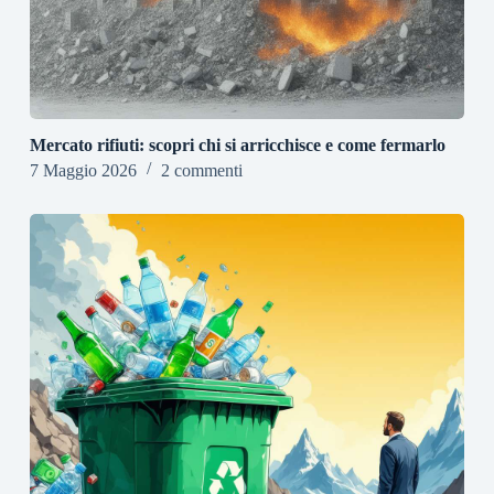
Mercato rifiuti: scopri chi si arricchisce e come fermarlo
7 Maggio 2026
2 commenti