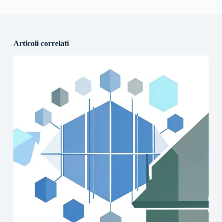
Articoli correlati