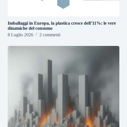
Imballaggi in Europa, la plastica cresce dell’11%: le vere
dinamiche del consumo
8 Luglio 2026
2 commenti