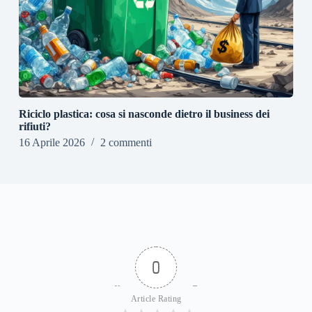
Riciclo plastica: cosa si nasconde dietro il business dei
rifiuti?
16 Aprile 2026
2 commenti
0
Article Rating