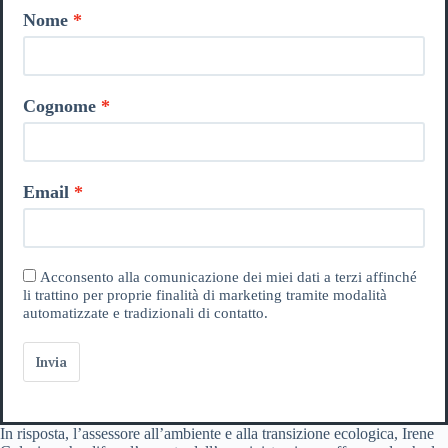
Nome
Cognome
Email
Acconsento alla comunicazione dei miei dati a terzi affinché
li trattino per proprie finalità di marketing tramite modalità
automatizzate e tradizionali di contatto.
Invia
In risposta, l’assessore all’ambiente e alla transizione ecologica, Irene