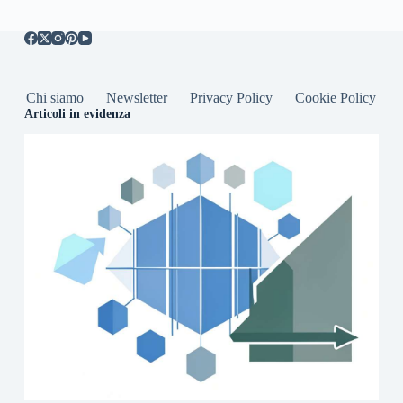
Chi siamo
Newsletter
Privacy Policy
Cookie Policy
Articoli in evidenza