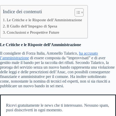
Indice dei contenuti
Le Critiche e le Risposte dell’Amministrazione
Il Giallo dell’Impegno di Spesa
Conclusioni e Prospettive Future
Le Critiche e le Risposte dell’Amministrazione
Il consigliere di Forza Italia, Antonello Talarico,
ha accusato
l’amministrazione
di essere composta da “improvvisati” e di aver
gestito male il bando per la raccolta dei rifiuti. Secondo Talarico, la
proroga del servizio senza un nuovo bando rappresenta una violazione
delle leggi e delle prescrizioni dell’Anac, con possibili conseguenze
finanziarie e amministrative per il comune. Ha inoltre sottolineato
come, nonostante la nomina di tecnici ed esperti, non si sia riusciti a
pubblicare un nuovo bando in sei mesi.
Ricevi gratuitamente le news che ti interessano. Nessuno spam,
puoi disiscriverti in ogni momento.