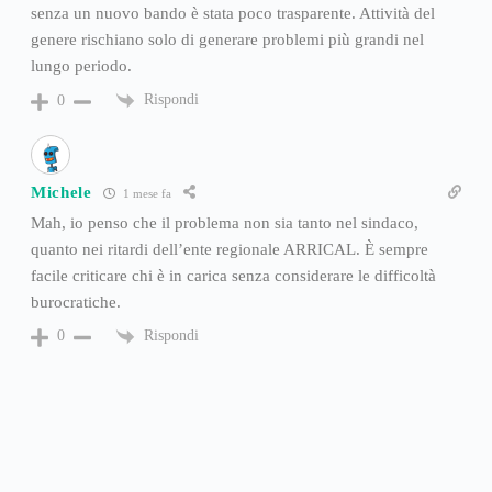
senza un nuovo bando è stata poco trasparente. Attività del
genere rischiano solo di generare problemi più grandi nel
lungo periodo.
Rispondi
0
Michele
1 mese fa
Mah, io penso che il problema non sia tanto nel sindaco,
quanto nei ritardi dell’ente regionale ARRICAL. È sempre
facile criticare chi è in carica senza considerare le difficoltà
burocratiche.
Rispondi
0