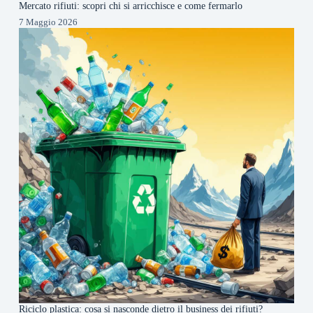
Mercato rifiuti: scopri chi si arricchisce e come fermarlo
7 Maggio 2026
Riciclo plastica: cosa si nasconde dietro il business dei rifiuti?