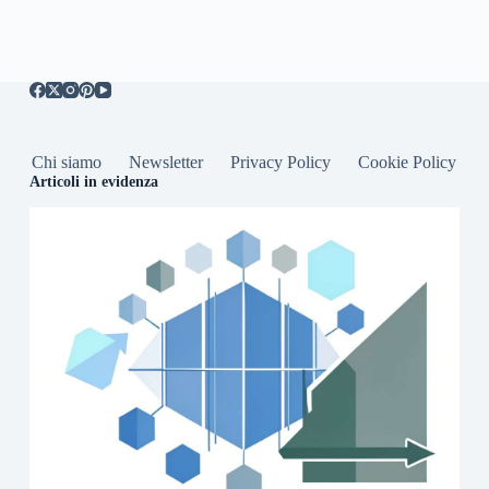
Chi siamo
Newsletter
Privacy Policy
Cookie Policy
Articoli in evidenza