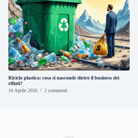
Riciclo plastica: cosa si nasconde dietro il business dei
rifiuti?
16 Aprile 2026
2 commenti