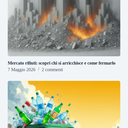
Mercato rifiuti: scopri chi si arricchisce e come fermarlo
7 Maggio 2026
2 commenti