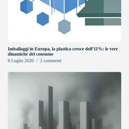
Imballaggi in Europa, la plastica cresce dell’11%: le vere
dinamiche del consumo
8 Luglio 2026
2 commenti