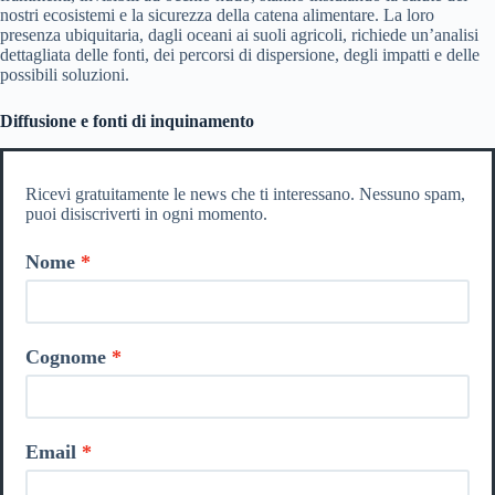
nostri ecosistemi e la sicurezza della catena alimentare. La loro
presenza ubiquitaria, dagli oceani ai suoli agricoli, richiede un’analisi
dettagliata delle fonti, dei percorsi di dispersione, degli impatti e delle
possibili soluzioni.
Diffusione e fonti di inquinamento
Ricevi gratuitamente le news che ti interessano. Nessuno spam,
puoi disiscriverti in ogni momento.
Nome
Cognome
Email