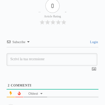
0
Article Rating
Subscribe
Login
2
COMMENTI
Oldest