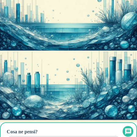
Cosa ne pensi?