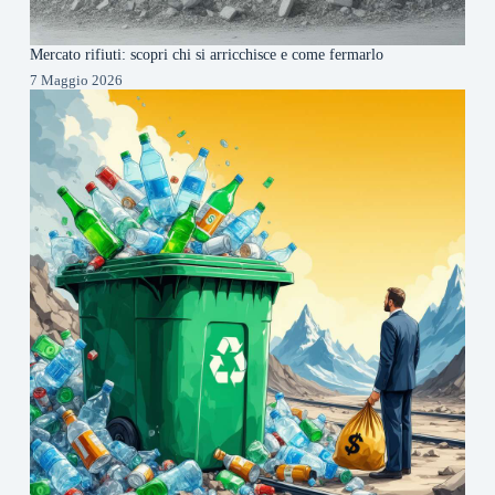
Mercato rifiuti: scopri chi si arricchisce e come fermarlo
7 Maggio 2026