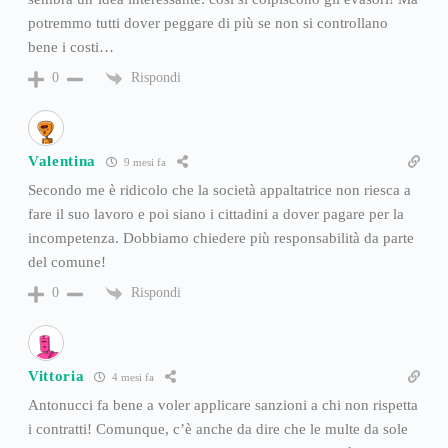
potremmo tutti dover peggare di più se non si controllano
bene i costi…
Rispondi
0
Valentina
9 mesi fa
Secondo me è ridicolo che la società appaltatrice non riesca a
fare il suo lavoro e poi siano i cittadini a dover pagare per la
incompetenza. Dobbiamo chiedere più responsabilità da parte
del comune!
Rispondi
0
Vittoria
4 mesi fa
Antonucci fa bene a voler applicare sanzioni a chi non rispetta
i contratti! Comunque, c’è anche da dire che le multe da sole