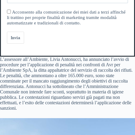
Acconsento alla comunicazione dei miei dati a terzi affinché
li trattino per proprie finalità di marketing tramite modalità
automatizzate e tradizionali di contatto.
Invia
L’assessore all’Ambiente, Livia Antonucci, ha annunciato l’avvio di
procedure per l’applicazione di penalità nei confronti di Avr per
l’Ambiente SpA, la ditta appaltatrice del servizio di raccolta dei rifiuti.
Le penalità, che ammontano a oltre 165.000 euro, sono state
comminate per il mancato raggiungimento degli obiettivi di raccolta
differenziata. Antonucci ha sottolineato che l’Amministrazione
Comunale non intende fare sconti, soprattutto in materia di igiene
pubblica. Le contestazioni riguardano servizi già pagati ma non
effettuati, e l’esito delle contestazioni determinerà l’applicazione delle
sanzioni.