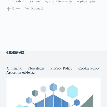
non risolvono la situazione, ci vuole una visione più ampia.
Rispondi
0
Chi siamo
Newsletter
Privacy Policy
Cookie Policy
Articoli in evidenza