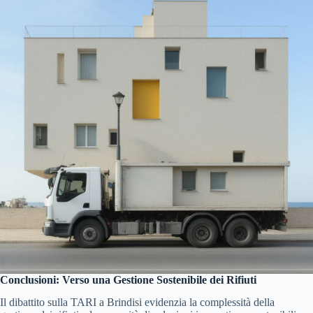
Conclusioni: Verso una Gestione Sostenibile dei Rifiuti
Il dibattito sulla TARI a Brindisi evidenzia la complessità della