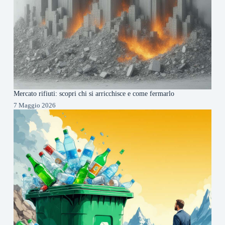
Mercato rifiuti: scopri chi si arricchisce e come fermarlo
7 Maggio 2026