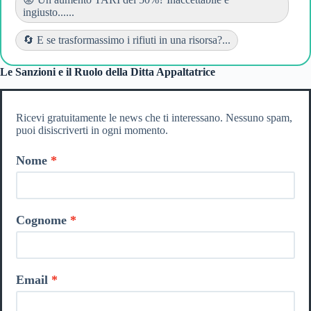
ingiusto......
🔄 E se trasformassimo i rifiuti in una risorsa?...
Le Sanzioni e il Ruolo della Ditta Appaltatrice
Ricevi gratuitamente le news che ti interessano. Nessuno spam,
puoi disiscriverti in ogni momento.
Nome
Cognome
Email