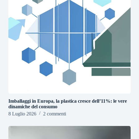
Imballaggi in Europa, la plastica cresce dell’11%: le vere
dinamiche del consumo
8 Luglio 2026
2 commenti