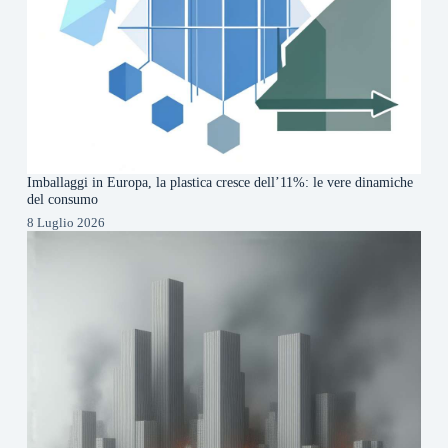
Imballaggi in Europa, la plastica cresce dell’11%: le vere dinamiche
del consumo
8 Luglio 2026