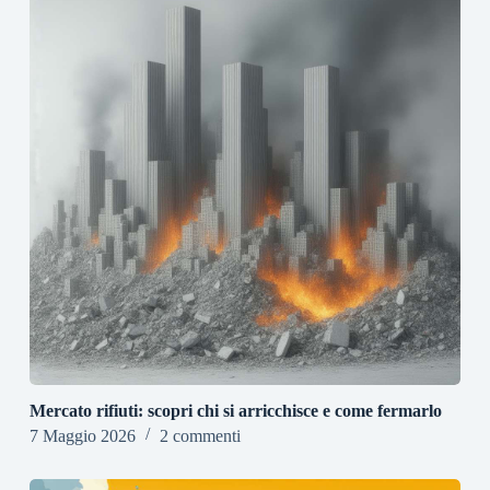
Mercato rifiuti: scopri chi si arricchisce e come fermarlo
7 Maggio 2026
2 commenti