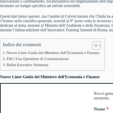
innovazione e cambiamento, focalizzandosi sul miglioramento dell’impatt
destinato un budget specifico ad attività sostenibili.
Questi dati fanno sperare, ma l’analisi di Cerved mostra che l’Italia ha a
15esimo nella classifica generale, nonché al 9° posto sotto la sicurezza a
dedicato al tema, insieme al Ministro dell’Ambiente e della Sicurezza,
durante l’ultima edizione dell’Innovation Training Summit di Roma, or
Indice dei contenuti
Nuove Linee Guida del Ministero dell’Economia e Finanze
ESG: Una Questione di Comunicazione
Bullet Executive Summary
Nuove Linee Guida del Ministero dell’Economia e Finanze
Ricevi gratu
momento.
Nome