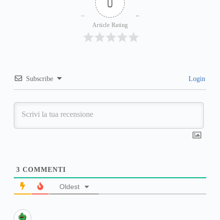
0
Article Rating
Subscribe
Login
3
COMMENTI
Oldest