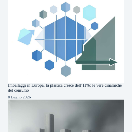
Imballaggi in Europa, la plastica cresce dell’11%: le vere dinamiche
del consumo
8 Luglio 2026