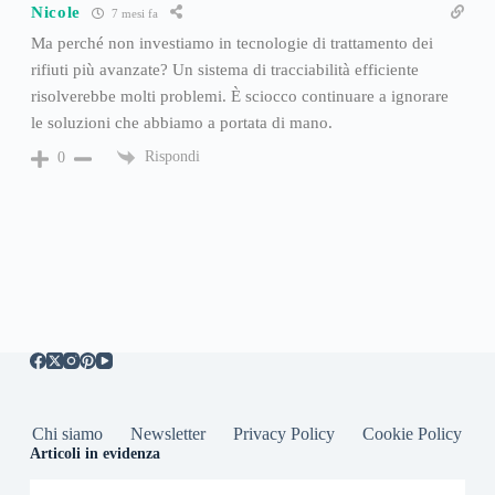
Nicole
7 mesi fa
Ma perché non investiamo in tecnologie di trattamento dei
rifiuti più avanzate? Un sistema di tracciabilità efficiente
risolverebbe molti problemi. È sciocco continuare a ignorare
le soluzioni che abbiamo a portata di mano.
Rispondi
0
Chi siamo
Newsletter
Privacy Policy
Cookie Policy
Articoli in evidenza