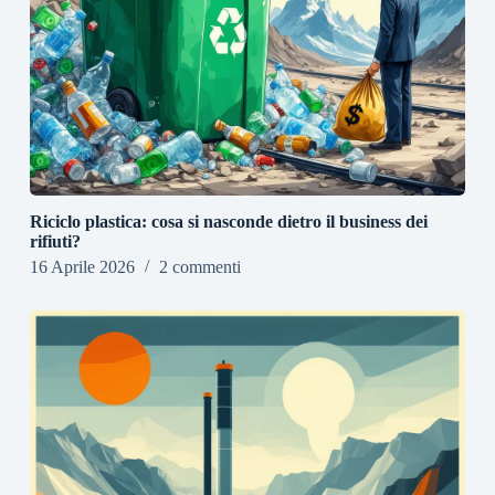
Riciclo plastica: cosa si nasconde dietro il business dei
rifiuti?
16 Aprile 2026
2 commenti