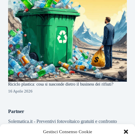
Riciclo plastica: cosa si nasconde dietro il business dei rifiuti?
16 Aprile 2026
Partner
Solematica.it
- Preventivi fotovoltaico gratuiti e confronto
installatori pannelli solari
Gestisci Consenso Cookie