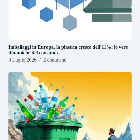
Imballaggi in Europa, la plastica cresce dell’11%: le vere
dinamiche del consumo
8 Luglio 2026
2 commenti