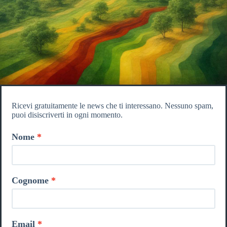
Ricevi gratuitamente le news che ti interessano. Nessuno spam,
puoi disiscriverti in ogni momento.
Nome
Cognome
Email