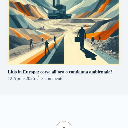
Litio in Europa: corsa all’oro o condanna ambientale?
12 Aprile 2026
3 commenti