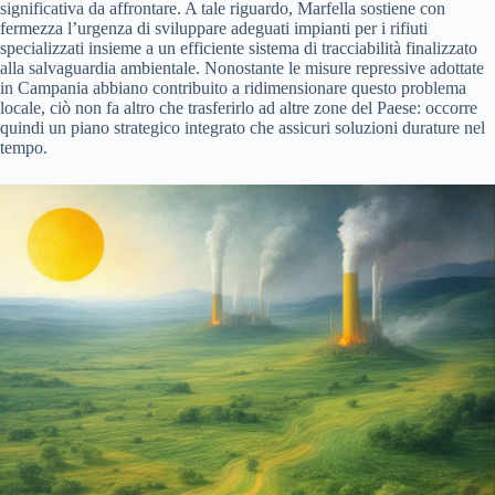
significativa da affrontare. A tale riguardo, Marfella sostiene con
fermezza l’urgenza di sviluppare adeguati impianti per i rifiuti
specializzati insieme a un efficiente sistema di tracciabilità finalizzato
alla salvaguardia ambientale. Nonostante le misure repressive adottate
in Campania abbiano contribuito a ridimensionare questo problema
locale, ciò non fa altro che trasferirlo ad altre zone del Paese: occorre
quindi un piano strategico integrato che assicuri soluzioni durature nel
tempo.