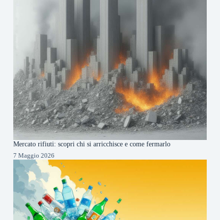
Mercato rifiuti: scopri chi si arricchisce e come fermarlo
7 Maggio 2026