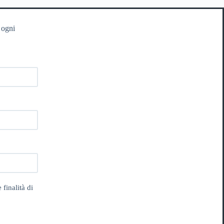
 ogni
 finalità di