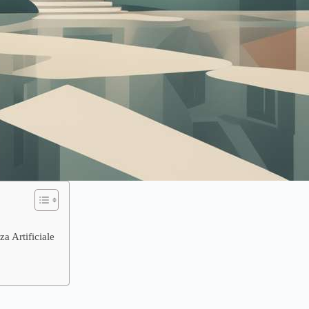
za Artificiale