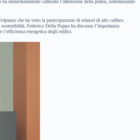
 ha immediatamente catturato l’attenzione della platea, sottolineando
olpiano che ha visto la partecipazione di relatori di alto calibro.
a sostenibilità. Federico Della Puppa ha discusso l’importanza
l’efficienza energetica degli edifici.