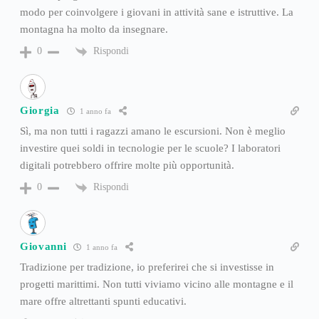
modo per coinvolgere i giovani in attività sane e istruttive. La
montagna ha molto da insegnare.
Rispondi
0
Giorgia
1 anno fa
Sì, ma non tutti i ragazzi amano le escursioni. Non è meglio
investire quei soldi in tecnologie per le scuole? I laboratori
digitali potrebbero offrire molte più opportunità.
Rispondi
0
Giovanni
1 anno fa
Tradizione per tradizione, io preferirei che si investisse in
progetti marittimi. Non tutti viviamo vicino alle montagne e il
mare offre altrettanti spunti educativi.