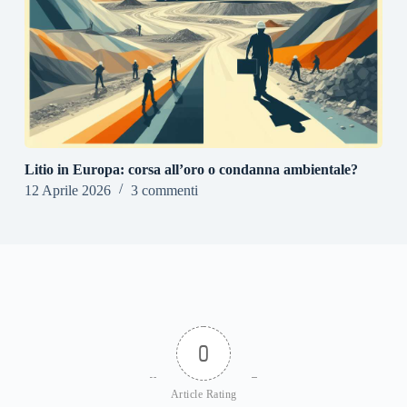
Litio in Europa: corsa all’oro o condanna ambientale?
12 Aprile 2026
3 commenti
0
Article Rating