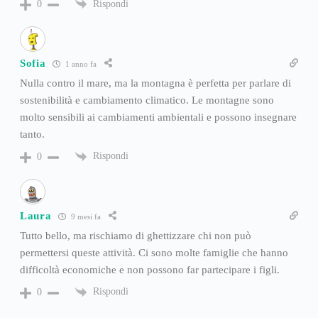
Rispondi
0
Sofia
1 anno fa
Nulla contro il mare, ma la montagna è perfetta per parlare di
sostenibilità e cambiamento climatico. Le montagne sono
molto sensibili ai cambiamenti ambientali e possono insegnare
tanto.
Rispondi
0
Laura
9 mesi fa
Tutto bello, ma rischiamo di ghettizzare chi non può
permettersi queste attività. Ci sono molte famiglie che hanno
difficoltà economiche e non possono far partecipare i figli.
Rispondi
0