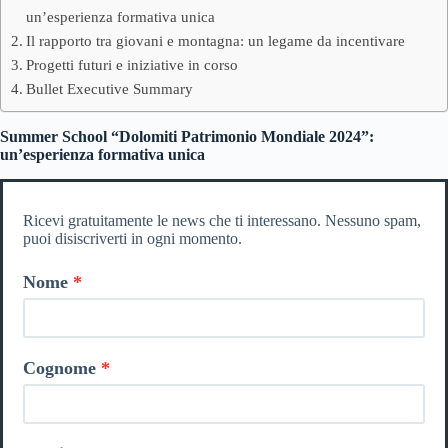
un’esperienza formativa unica
Il rapporto tra giovani e montagna: un legame da incentivare
Progetti futuri e iniziative in corso
Bullet Executive Summary
Summer School “Dolomiti Patrimonio Mondiale 2024”:
un’esperienza formativa unica
Ricevi gratuitamente le news che ti interessano. Nessuno spam,
puoi disiscriverti in ogni momento.
Nome
Cognome