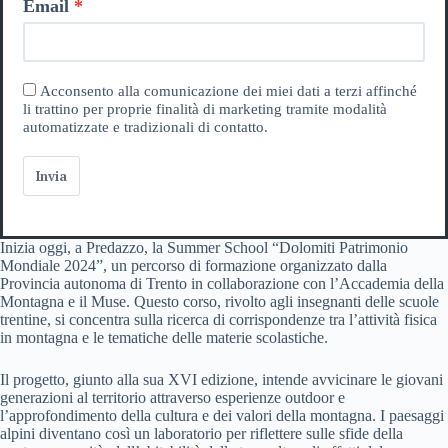
Email
Acconsento alla comunicazione dei miei dati a terzi affinché
li trattino per proprie finalità di marketing tramite modalità
automatizzate e tradizionali di contatto.
Invia
Inizia oggi, a Predazzo, la Summer School “Dolomiti Patrimonio
Mondiale 2024”, un percorso di formazione organizzato dalla
Provincia autonoma di Trento in collaborazione con l’Accademia della
Montagna e il Muse. Questo corso, rivolto agli insegnanti delle scuole
trentine, si concentra sulla ricerca di corrispondenze tra l’attività fisica
in montagna e le tematiche delle materie scolastiche.
Il progetto, giunto alla sua XVI edizione, intende avvicinare le giovani
generazioni al territorio attraverso esperienze outdoor e
l’approfondimento della cultura e dei valori della montagna. I paesaggi
alpini diventano così un laboratorio per riflettere sulle sfide della