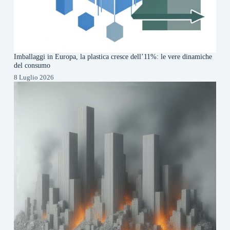
Imballaggi in Europa, la plastica cresce dell’11%: le vere dinamiche
del consumo
8 Luglio 2026