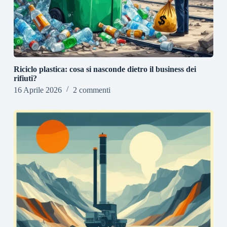
Riciclo plastica: cosa si nasconde dietro il business dei
rifiuti?
16 Aprile 2026
2 commenti