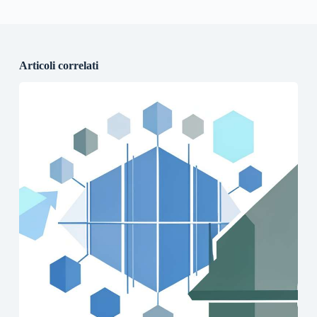
Articoli correlati