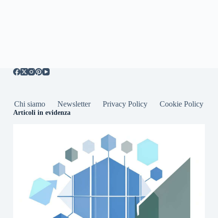
Chi siamo
Newsletter
Privacy Policy
Cookie Policy
Articoli in evidenza