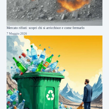
Mercato rifiuti: scopri chi si arricchisce e come fermarlo
7 Maggio 2026