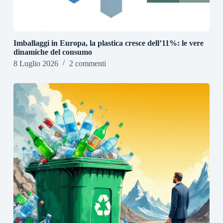
Imballaggi in Europa, la plastica cresce dell’11%: le vere
dinamiche del consumo
8 Luglio 2026
2 commenti