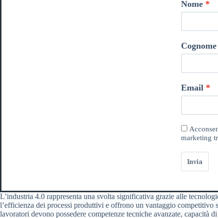
Nome
Cognome
Email
Acconsent
marketing tr
Invia
L’industria 4.0 rappresenta una svolta significativa grazie alle tecnologi
l’efficienza dei processi produttivi e offrono un vantaggio competitivo 
lavoratori devono possedere competenze tecniche avanzate, capacità di 