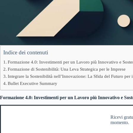
Indice dei contenuti
Formazione 4.0: Investimenti per un Lavoro più Innovativo e Soste
Formazione di Sostenibilità: Una Leva Strategica per le Imprese
Integrare la Sostenibilità nell’Innovazione: La Sfida del Futuro per
Bullet Executive Summary
Formazione 4.0: Investimenti per un Lavoro più Innovativo e Sost
Ricevi gratu
momento.