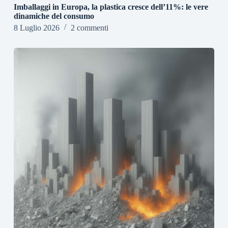
Imballaggi in Europa, la plastica cresce dell’11%: le vere
dinamiche del consumo
8 Luglio 2026
2 commenti