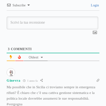
Subscribe
Login
3
COMMENTI
Oldest
Ginevra
1 anno fa
Ma possibile che in Sicilia ci troviamo sempre in emergenza
rifiuti? È chiaro che c’è una cattiva gestione sistematica e la
politica locale dovrebbe assumersi le sue responsabilità.
#vergogna