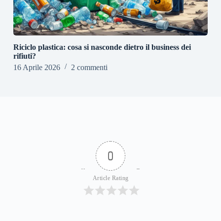
Riciclo plastica: cosa si nasconde dietro il business dei
rifiuti?
16 Aprile 2026
2 commenti
0
Article Rating