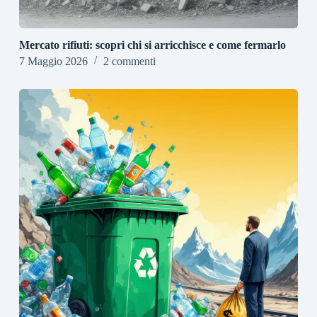
Mercato rifiuti: scopri chi si arricchisce e come fermarlo
7 Maggio 2026
2 commenti