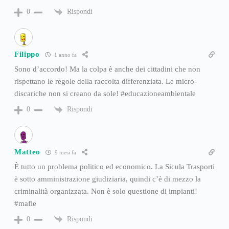
Rispondi
0
Filippo
1 anno fa
Sono d’accordo! Ma la colpa è anche dei cittadini che non
rispettano le regole della raccolta differenziata. Le micro-
discariche non si creano da sole! #educazioneambientale
Rispondi
0
Matteo
9 mesi fa
È tutto un problema politico ed economico. La Sicula Trasporti
è sotto amministrazione giudiziaria, quindi c’è di mezzo la
criminalità organizzata. Non è solo questione di impianti!
#mafie
Rispondi
0