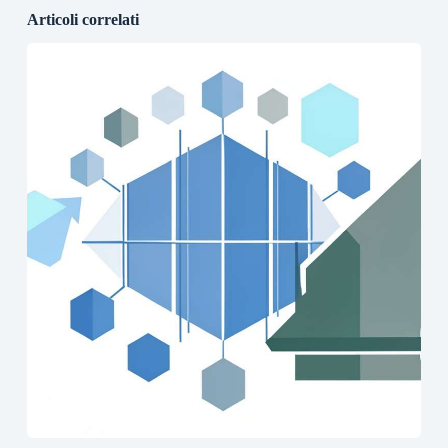
Articoli correlati