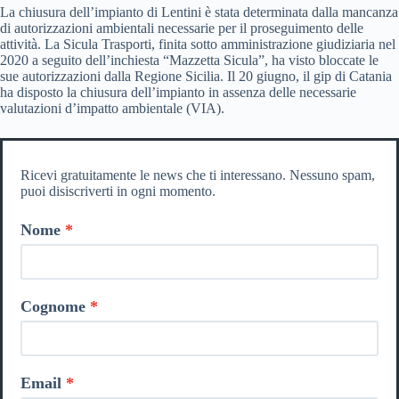
La chiusura dell’impianto di Lentini è stata determinata dalla mancanza
di autorizzazioni ambientali necessarie per il proseguimento delle
attività. La Sicula Trasporti, finita sotto amministrazione giudiziaria nel
2020 a seguito dell’inchiesta “Mazzetta Sicula”, ha visto bloccate le
sue autorizzazioni dalla Regione Sicilia. Il 20 giugno, il gip di Catania
ha disposto la chiusura dell’impianto in assenza delle necessarie
valutazioni d’impatto ambientale (VIA).
Ricevi gratuitamente le news che ti interessano. Nessuno spam,
puoi disiscriverti in ogni momento.
Nome
Cognome
Email