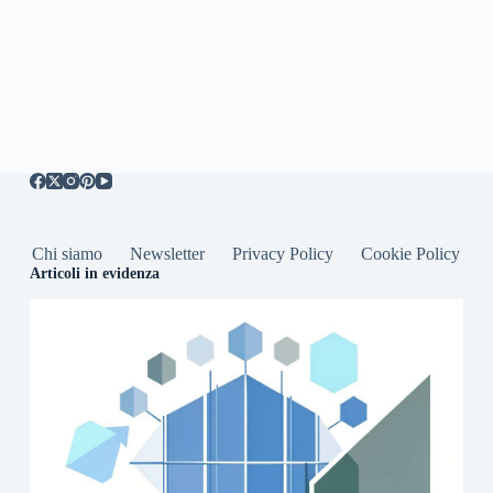
Chi siamo
Newsletter
Privacy Policy
Cookie Policy
Articoli in evidenza