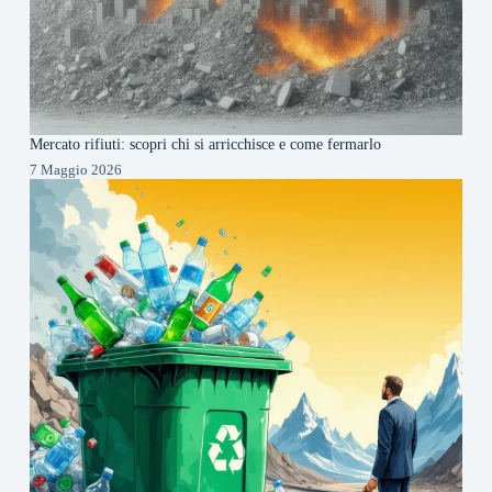
Mercato rifiuti: scopri chi si arricchisce e come fermarlo
7 Maggio 2026