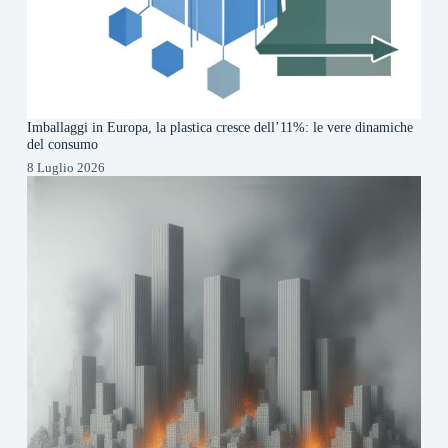
Imballaggi in Europa, la plastica cresce dell’11%: le vere dinamiche
del consumo
8 Luglio 2026