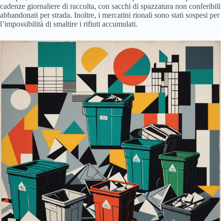
cadenze giornaliere di raccolta, con sacchi di spazzatura non conferibili
abbandonati per strada. Inoltre, i mercatini rionali sono stati sospesi per
l’impossibilità di smaltire i rifiuti accumulati.