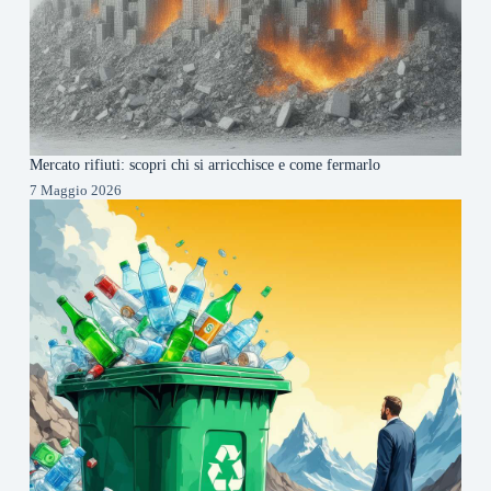
Mercato rifiuti: scopri chi si arricchisce e come fermarlo
7 Maggio 2026