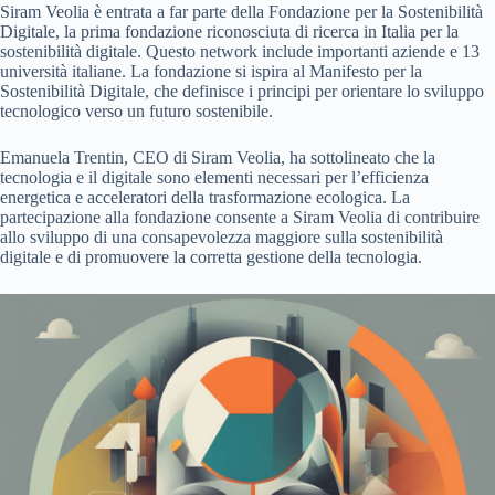
Siram Veolia è entrata a far parte della Fondazione per la Sostenibilità
Digitale, la prima fondazione riconosciuta di ricerca in Italia per la
sostenibilità digitale. Questo network include importanti aziende e 13
università italiane. La fondazione si ispira al Manifesto per la
Sostenibilità Digitale, che definisce i principi per orientare lo sviluppo
tecnologico verso un futuro sostenibile.
Emanuela Trentin, CEO di Siram Veolia, ha sottolineato che la
tecnologia e il digitale sono elementi necessari per l’efficienza
energetica e acceleratori della trasformazione ecologica. La
partecipazione alla fondazione consente a Siram Veolia di contribuire
allo sviluppo di una consapevolezza maggiore sulla sostenibilità
digitale e di promuovere la corretta gestione della tecnologia.