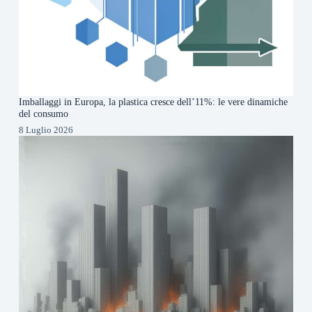
Imballaggi in Europa, la plastica cresce dell’11%: le vere dinamiche
del consumo
8 Luglio 2026