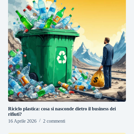
Riciclo plastica: cosa si nasconde dietro il business dei
rifiuti?
16 Aprile 2026
2 commenti