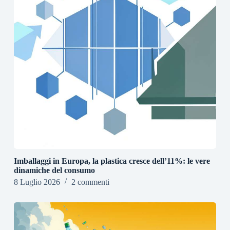
Imballaggi in Europa, la plastica cresce dell’11%: le vere
dinamiche del consumo
8 Luglio 2026
2 commenti