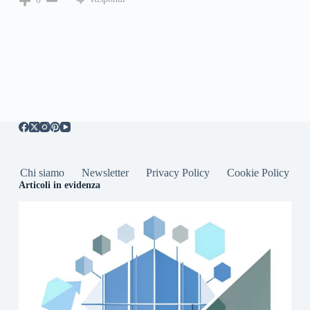
Chi siamo
Newsletter
Privacy Policy
Cookie Policy
Articoli in evidenza