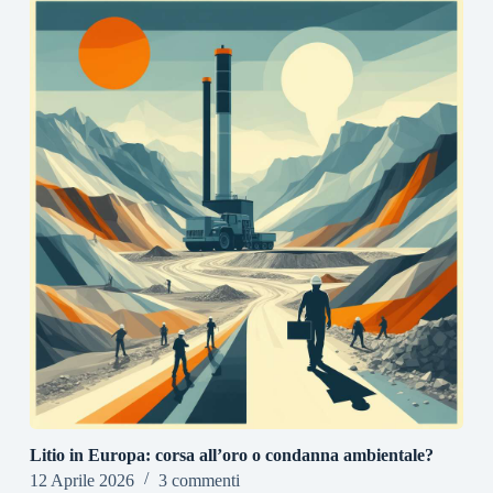
Litio in Europa: corsa all’oro o condanna ambientale?
12 Aprile 2026
3 commenti