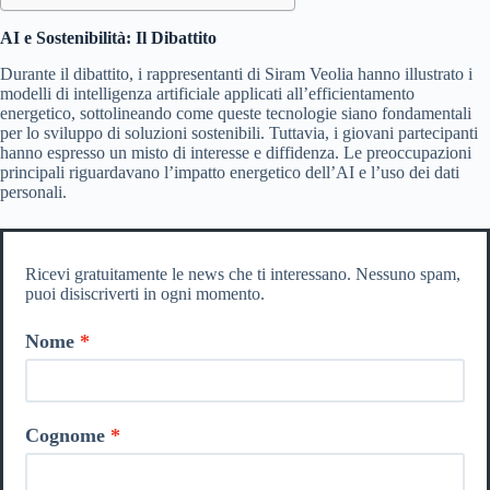
AI e Sostenibilità: Il Dibattito
Durante il dibattito, i rappresentanti di Siram Veolia hanno illustrato i
modelli di intelligenza artificiale applicati all’efficientamento
energetico, sottolineando come queste tecnologie siano fondamentali
per lo sviluppo di soluzioni sostenibili. Tuttavia, i giovani partecipanti
hanno espresso un misto di interesse e diffidenza. Le preoccupazioni
principali riguardavano l’impatto energetico dell’AI e l’uso dei dati
personali.
Ricevi gratuitamente le news che ti interessano. Nessuno spam,
puoi disiscriverti in ogni momento.
Nome
Cognome