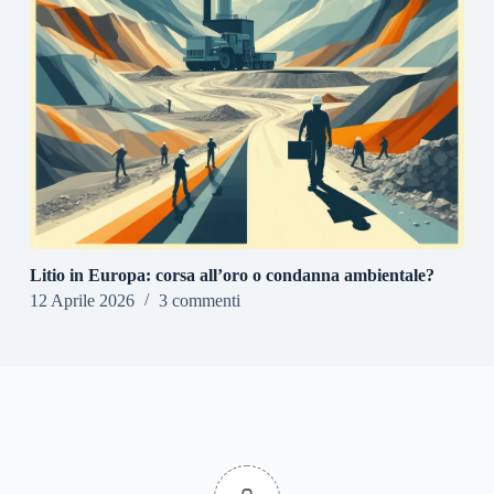
Litio in Europa: corsa all’oro o condanna ambientale?
12 Aprile 2026
3 commenti