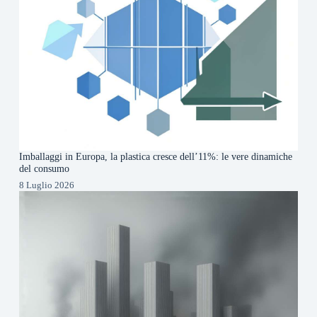
Imballaggi in Europa, la plastica cresce dell’11%: le vere dinamiche
del consumo
8 Luglio 2026