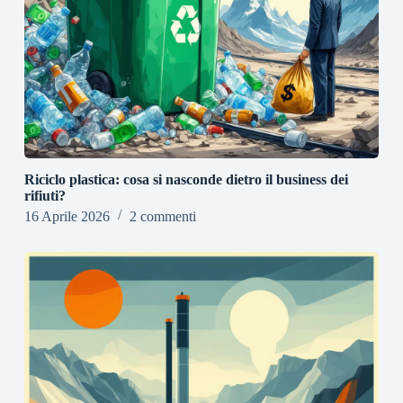
Riciclo plastica: cosa si nasconde dietro il business dei
rifiuti?
16 Aprile 2026
2 commenti