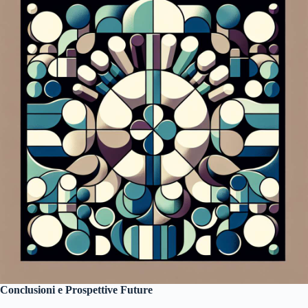
Conclusioni e Prospettive Future