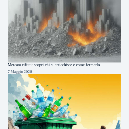
Mercato rifiuti: scopri chi si arricchisce e come fermarlo
7 Maggio 2026