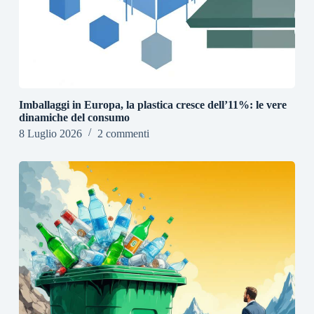
Imballaggi in Europa, la plastica cresce dell’11%: le vere
dinamiche del consumo
8 Luglio 2026
2 commenti