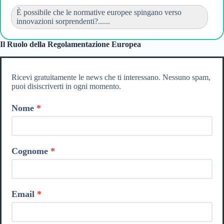
È possibile che le normative europee spingano verso
innovazioni sorprendenti?......
Il Ruolo della Regolamentazione Europea
Ricevi gratuitamente le news che ti interessano. Nessuno spam,
puoi disiscriverti in ogni momento.
Nome
Cognome
Email