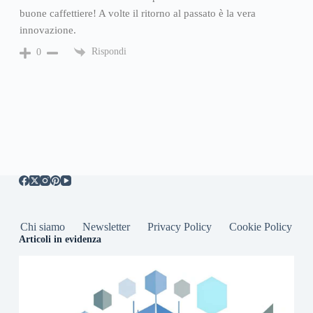
buone caffettiere! A volte il ritorno al passato è la vera
innovazione.
Rispondi
0
Chi siamo
Newsletter
Privacy Policy
Cookie Policy
Articoli in evidenza