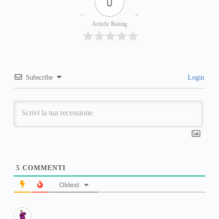
0
Article Rating
Subscribe
Login
5
COMMENTI
Oldest