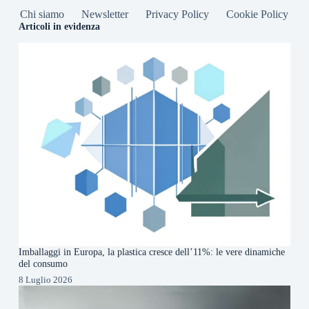
Chi siamo
Newsletter
Privacy Policy
Cookie Policy
Articoli in evidenza
Imballaggi in Europa, la plastica cresce dell’11%: le vere dinamiche
del consumo
8 Luglio 2026