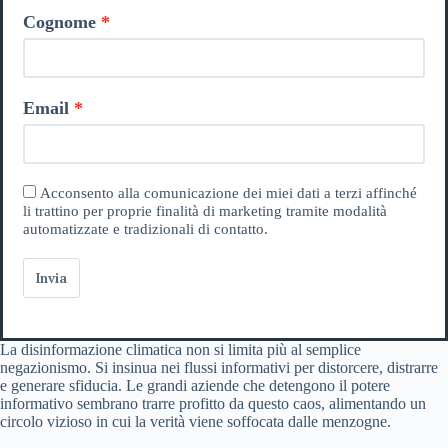
Cognome
Email
Acconsento alla comunicazione dei miei dati a terzi affinché
li trattino per proprie finalità di marketing tramite modalità
automatizzate e tradizionali di contatto.
Invia
La disinformazione climatica non si limita più al semplice
negazionismo. Si insinua nei flussi informativi per distorcere, distrarre
e generare sfiducia. Le grandi aziende che detengono il potere
informativo sembrano trarre profitto da questo caos, alimentando un
circolo vizioso in cui la verità viene soffocata dalle menzogne.