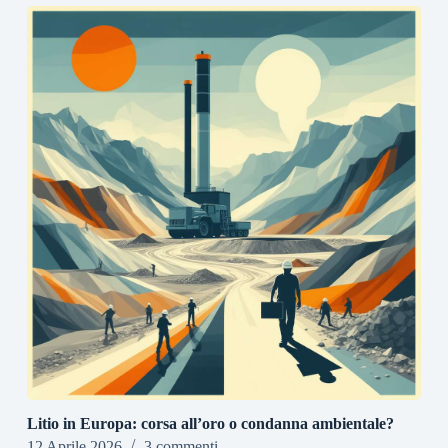
Litio in Europa: corsa all’oro o condanna ambientale?
12 Aprile 2026
3 commenti