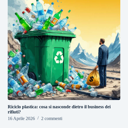
Riciclo plastica: cosa si nasconde dietro il business dei
rifiuti?
16 Aprile 2026
2 commenti