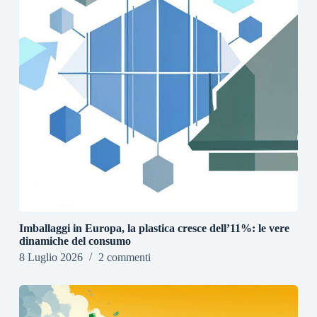
Imballaggi in Europa, la plastica cresce dell’11%: le vere
dinamiche del consumo
8 Luglio 2026
2 commenti