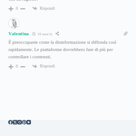
Rispondi
0
Valentina
10 mesi fa
È preoccupante come la disinformazione si diffonda così
rapidamente. Le piattaforme dovrebbero fare di più per
controllare i contenuti.
Rispondi
0