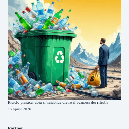
Riciclo plastica: cosa si nasconde dietro il business dei rifiuti?
16 Aprile 2026
Partner