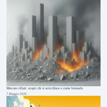
Mercato rifiuti: scopri chi si arricchisce e come fermarlo
7 Maggio 2026