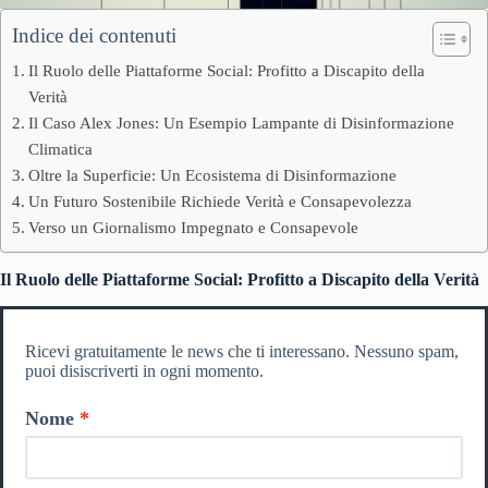
Indice dei contenuti
Il Ruolo delle Piattaforme Social: Profitto a Discapito della
Verità
Il Caso Alex Jones: Un Esempio Lampante di Disinformazione
Climatica
Oltre la Superficie: Un Ecosistema di Disinformazione
Un Futuro Sostenibile Richiede Verità e Consapevolezza
Verso un Giornalismo Impegnato e Consapevole
Il Ruolo delle Piattaforme Social: Profitto a Discapito della Verità
Ricevi gratuitamente le news che ti interessano. Nessuno spam,
puoi disiscriverti in ogni momento.
Nome