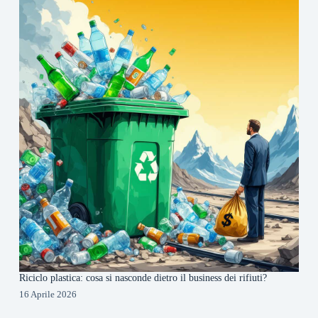
Riciclo plastica: cosa si nasconde dietro il business dei rifiuti?
16 Aprile 2026