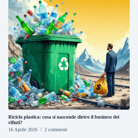
Riciclo plastica: cosa si nasconde dietro il business dei
rifiuti?
16 Aprile 2026
2 commenti