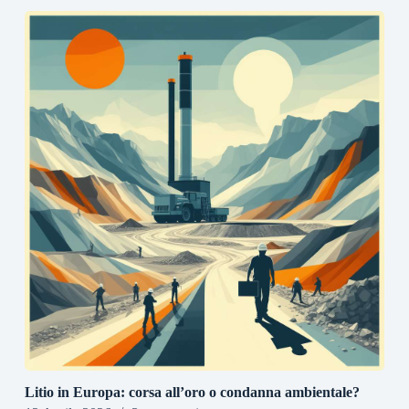
Litio in Europa: corsa all’oro o condanna ambientale?