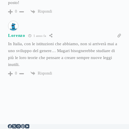
posto!
Rispondi
0
Lorenzo
1 anno fa
In Italia, con le istituzioni che abbiamo, non si arriverà mai a
uno sviluppo del genere… Magari bisognerebbe studiare di
più le loro teorie che pensare a creare sempre nuove leggi
inutili.
Rispondi
0