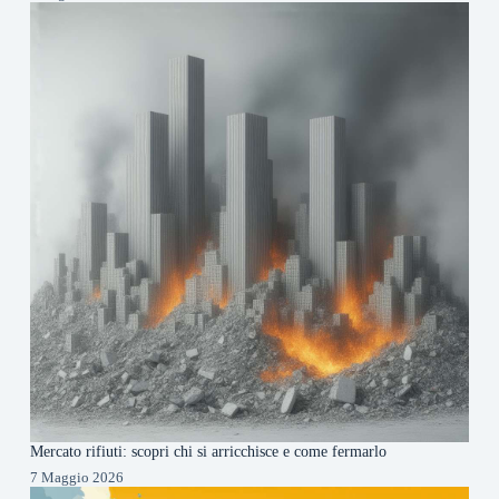
Mercato rifiuti: scopri chi si arricchisce e come fermarlo
7 Maggio 2026