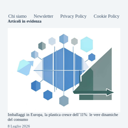
Chi siamo
Newsletter
Privacy Policy
Cookie Policy
Articoli in evidenza
Imballaggi in Europa, la plastica cresce dell’11%: le vere dinamiche
del consumo
8 Luglio 2026