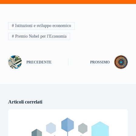
# Istituzioni e sviluppo economico
# Premio Nobel per l'Economia
PRECEDENTE
PROSSIMO
Articoli correlati