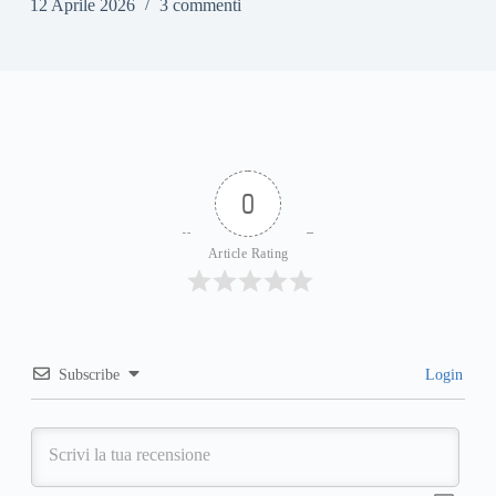
12 Aprile 2026
3 commenti
0
Article Rating
Subscribe
Login