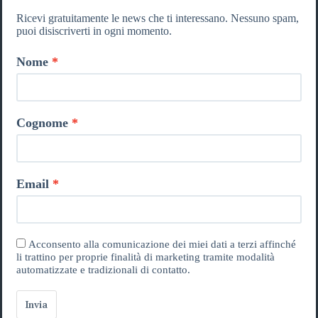
Ricevi gratuitamente le news che ti interessano. Nessuno spam,
puoi disiscriverti in ogni momento.
Nome
Cognome
Email
Acconsento alla comunicazione dei miei dati a terzi affinché
li trattino per proprie finalità di marketing tramite modalità
automatizzate e tradizionali di contatto.
Invia