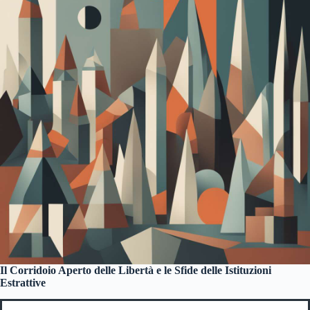
Il Corridoio Aperto delle Libertà e le Sfide delle Istituzioni
Estrattive