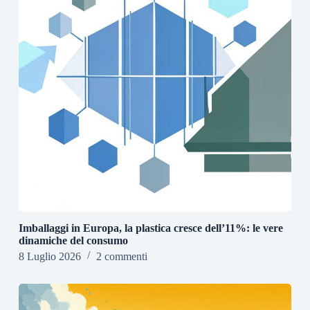
Imballaggi in Europa, la plastica cresce dell’11%: le vere
dinamiche del consumo
8 Luglio 2026
2 commenti