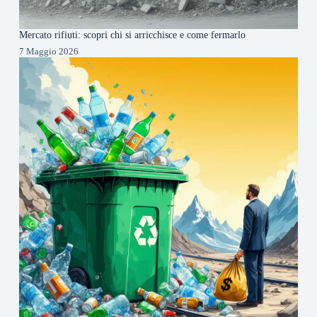
Mercato rifiuti: scopri chi si arricchisce e come fermarlo
7 Maggio 2026