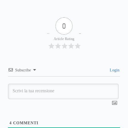
0
Article Rating
Subscribe
Login
4
COMMENTI