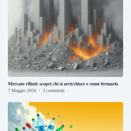
Mercato rifiuti: scopri chi si arricchisce e come fermarlo
7 Maggio 2026
2 commenti