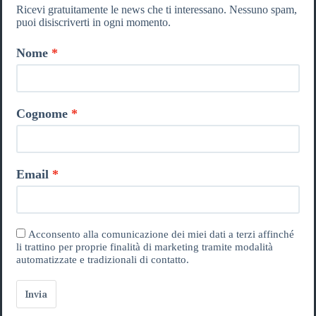
Ricevi gratuitamente le news che ti interessano. Nessuno spam,
puoi disiscriverti in ogni momento.
Nome
Cognome
Email
Acconsento alla comunicazione dei miei dati a terzi affinché
li trattino per proprie finalità di marketing tramite modalità
automatizzate e tradizionali di contatto.
Invia