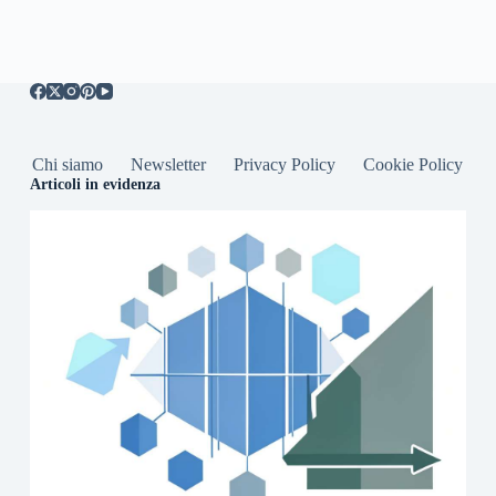
Chi siamo
Newsletter
Privacy Policy
Cookie Policy
Articoli in evidenza