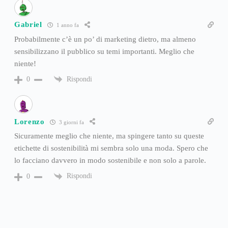
Gabriel
1 anno fa
Probabilmente c’è un po’ di marketing dietro, ma almeno
sensibilizzano il pubblico su temi importanti. Meglio che
niente!
Rispondi
0
Lorenzo
3 giorni fa
Sicuramente meglio che niente, ma spingere tanto su queste
etichette di sostenibilità mi sembra solo una moda. Spero che
lo facciano davvero in modo sostenibile e non solo a parole.
Rispondi
0