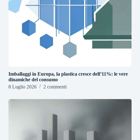
Imballaggi in Europa, la plastica cresce dell’11%: le vere
dinamiche del consumo
8 Luglio 2026
2 commenti