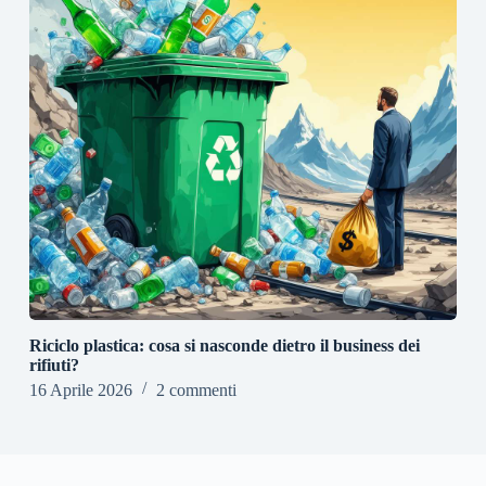
Riciclo plastica: cosa si nasconde dietro il business dei
rifiuti?
16 Aprile 2026
2 commenti