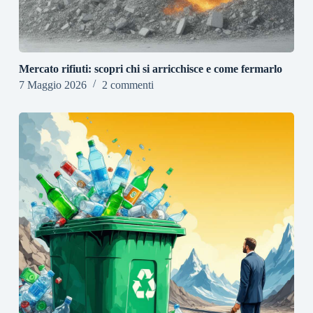
Mercato rifiuti: scopri chi si arricchisce e come fermarlo
7 Maggio 2026
2 commenti