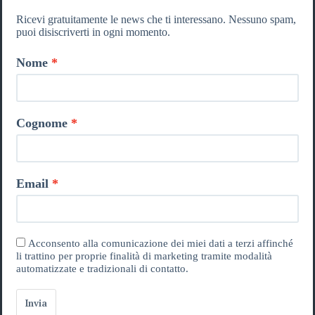
Ricevi gratuitamente le news che ti interessano. Nessuno spam,
puoi disiscriverti in ogni momento.
Nome
Cognome
Email
Acconsento alla comunicazione dei miei dati a terzi affinché
li trattino per proprie finalità di marketing tramite modalità
automatizzate e tradizionali di contatto.
Invia