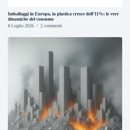
Imballaggi in Europa, la plastica cresce dell’11%: le vere
dinamiche del consumo
8 Luglio 2026
2 commenti