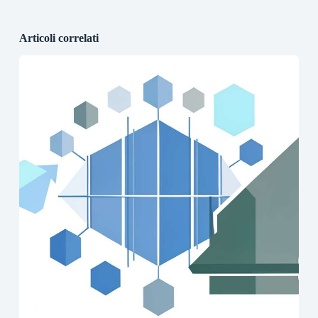
Articoli correlati