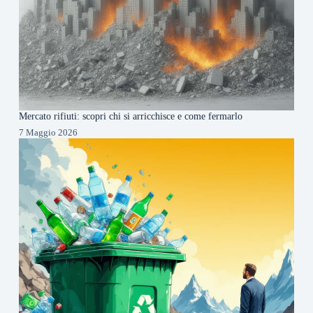
Mercato rifiuti: scopri chi si arricchisce e come fermarlo
7 Maggio 2026