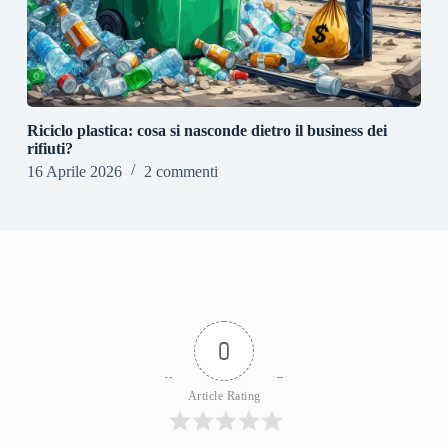
Riciclo plastica: cosa si nasconde dietro il business dei
rifiuti?
16 Aprile 2026
2 commenti
0
Article Rating