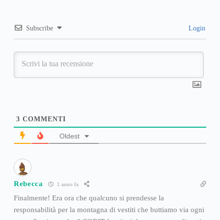
Subscribe
Login
3
COMMENTI
Oldest
Rebecca
1 anno fa
Finalmente! Era ora che qualcuno si prendesse la
responsabilità per la montagna di vestiti che buttiamo via ogni