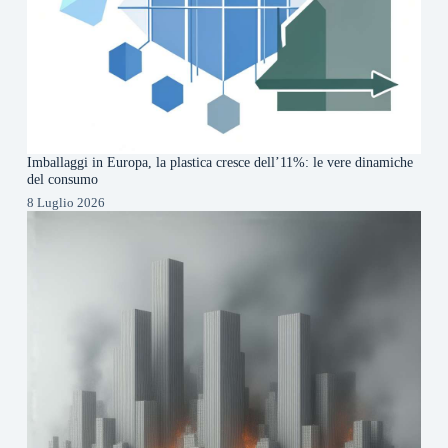
Imballaggi in Europa, la plastica cresce dell’11%: le vere dinamiche
del consumo
8 Luglio 2026