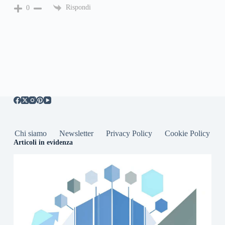
Rispondi
0
Chi siamo
Newsletter
Privacy Policy
Cookie Policy
Articoli in evidenza