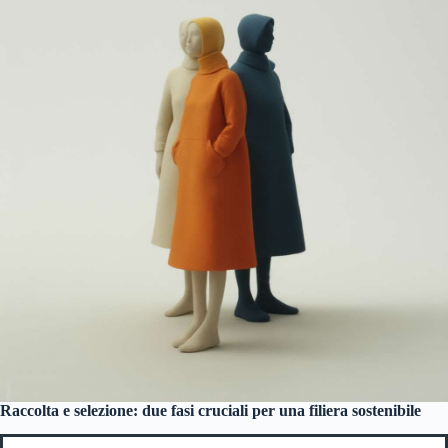
Raccolta e selezione: due fasi cruciali per una filiera sostenibile