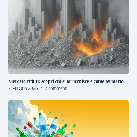
Mercato rifiuti: scopri chi si arricchisce e come fermarlo
7 Maggio 2026
2 commenti