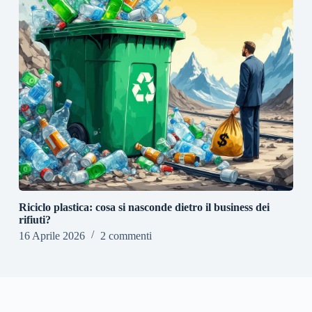
Riciclo plastica: cosa si nasconde dietro il business dei
rifiuti?
16 Aprile 2026
2 commenti