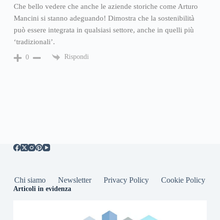
Che bello vedere che anche le aziende storiche come Arturo
Mancini si stanno adeguando! Dimostra che la sostenibilità
può essere integrata in qualsiasi settore, anche in quelli più
‘tradizionali’.
Rispondi
0
Chi siamo
Newsletter
Privacy Policy
Cookie Policy
Articoli in evidenza