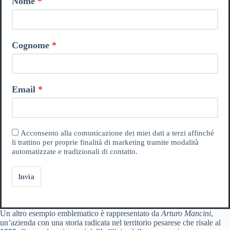
Nome
Cognome
Email
Acconsento alla comunicazione dei miei dati a terzi affinché
li trattino per proprie finalità di marketing tramite modalità
automatizzate e tradizionali di contatto.
Invia
Un altro esempio emblematico è rappresentato da
Arturo Mancini
,
un’azienda con una storia radicata nel territorio pesarese che risale al