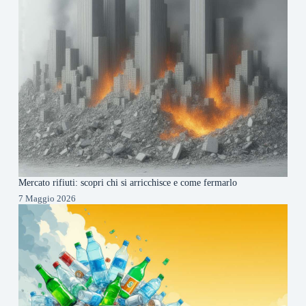
Mercato rifiuti: scopri chi si arricchisce e come fermarlo
7 Maggio 2026