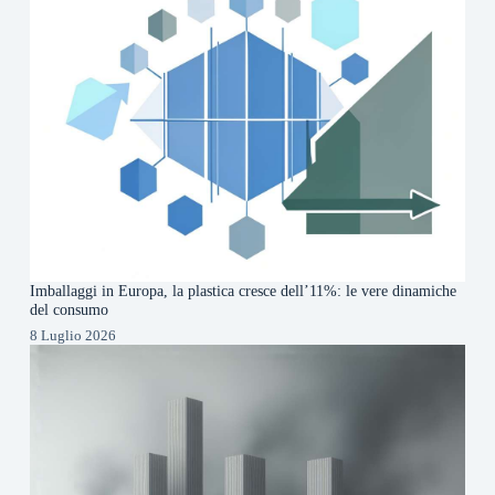
Imballaggi in Europa, la plastica cresce dell’11%: le vere dinamiche
del consumo
8 Luglio 2026