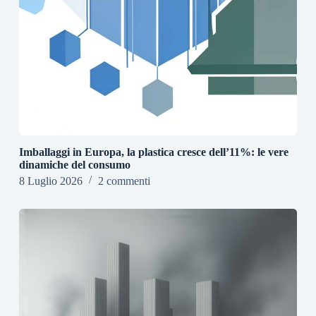
Imballaggi in Europa, la plastica cresce dell’11%: le vere
dinamiche del consumo
8 Luglio 2026
2 commenti