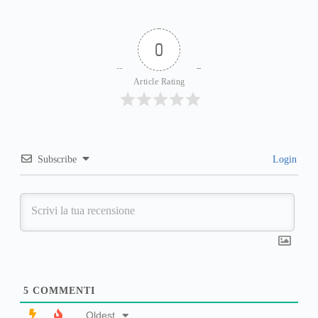
0
Article Rating
Subscribe
Login
5
COMMENTI
Oldest