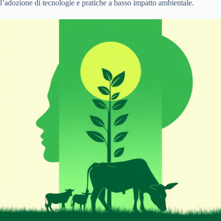
l’adozione di tecnologie e pratiche a basso impatto ambientale.