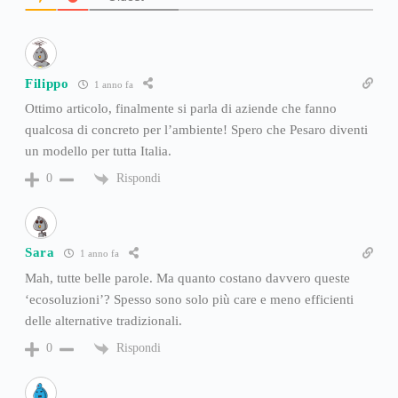
Filippo
1 anno fa
Ottimo articolo, finalmente si parla di aziende che fanno
qualcosa di concreto per l’ambiente! Spero che Pesaro diventi
un modello per tutta Italia.
Rispondi
0
Sara
1 anno fa
Mah, tutte belle parole. Ma quanto costano davvero queste
‘ecosoluzioni’? Spesso sono solo più care e meno efficienti
delle alternative tradizionali.
Rispondi
0