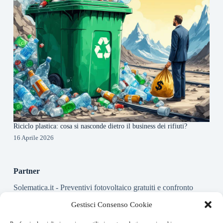
Riciclo plastica: cosa si nasconde dietro il business dei rifiuti?
16 Aprile 2026
Partner
Solematica.it
- Preventivi fotovoltaico gratuiti e confronto
installatori pannelli solari
Gestisci Consenso Cookie