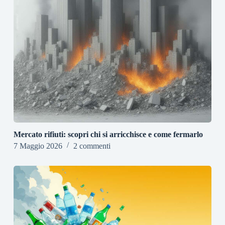
Mercato rifiuti: scopri chi si arricchisce e come fermarlo
7 Maggio 2026
2 commenti