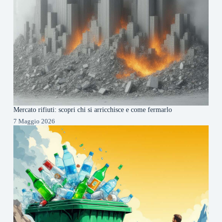
Mercato rifiuti: scopri chi si arricchisce e come fermarlo
7 Maggio 2026