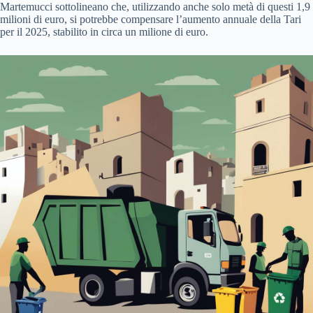
Martemucci sottolineano che, utilizzando anche solo metà di questi 1,9
milioni di euro, si potrebbe compensare l’aumento annuale della Tari
per il 2025, stabilito in circa un milione di euro.