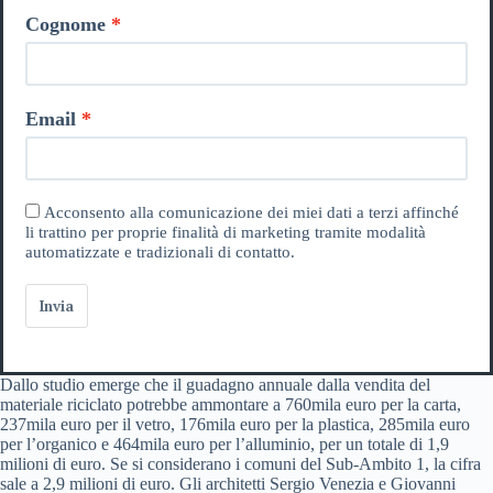
Cognome
Email
Acconsento alla comunicazione dei miei dati a terzi affinché
li trattino per proprie finalità di marketing tramite modalità
automatizzate e tradizionali di contatto.
Invia
Dallo studio emerge che il guadagno annuale dalla vendita del
materiale riciclato potrebbe ammontare a 760mila euro per la carta,
237mila euro per il vetro, 176mila euro per la plastica, 285mila euro
per l’organico e 464mila euro per l’alluminio, per un totale di 1,9
milioni di euro. Se si considerano i comuni del Sub-Ambito 1, la cifra
sale a 2,9 milioni di euro. Gli architetti Sergio Venezia e Giovanni