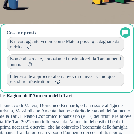
Cosa ne pensi?
È incoraggiante vedere come Matera possa guadagnare dal
riciclo... 🌿...
Non è giusto che, nonostante i nostri sforzi, la Tari aumenti
ancora... 😠...
Interessante approccio alternativo: e se investissimo questi
ricavi in infrastrutture... 🤔...
Le Ragioni dell’Aumento della Tari
Il sindaco di Matera, Domenico Bennardi, e l’assessore all’Igiene
urbana, Massimiliano Amenta, hanno chiarito le ragioni dell’aumento
della Tari. Il Piano Economico Finanziario (PEF) dei rifiuti e le nuove
tariffe Tari 2025 sono influenzati dall’aumento dei costi di beni di
prima necessità e servizi, che ha coinvolto l’economia delle famiglie
italiane. Tra i fattori citati vi sono l’aumento dei costi di trasporto,