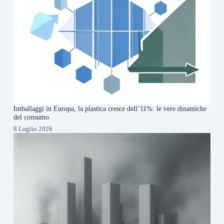
Imballaggi in Europa, la plastica cresce dell’11%: le vere dinamiche
del consumo
8 Luglio 2026