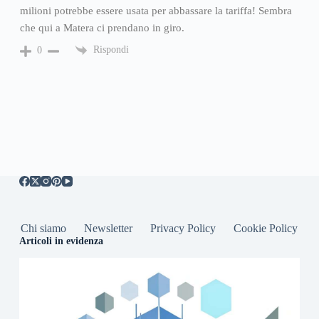
milioni potrebbe essere usata per abbassare la tariffa! Sembra
che qui a Matera ci prendano in giro.
Rispondi
0
Chi siamo
Newsletter
Privacy Policy
Cookie Policy
Articoli in evidenza