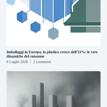
Imballaggi in Europa, la plastica cresce dell’11%: le vere
dinamiche del consumo
8 Luglio 2026
2 commenti