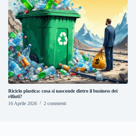
Riciclo plastica: cosa si nasconde dietro il business dei
rifiuti?
16 Aprile 2026
2 commenti