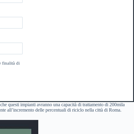
 finalità di
nche questi impianti avranno una capacità di trattamento di 200mila
nte all’incremento delle percentuali di riciclo nella città di Roma.