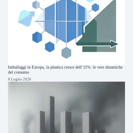
Imballaggi in Europa, la plastica cresce dell’11%: le vere dinamiche
del consumo
8 Luglio 2026