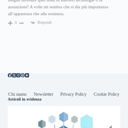
meglio investire quei soldi in ulteriori tecnologie o in
assunzioni? A volte mi sembra che si dia più importanza
all’apparenza che alla sostanza.
Rispondi
0
Chi siamo
Newsletter
Privacy Policy
Cookie Policy
Articoli in evidenza