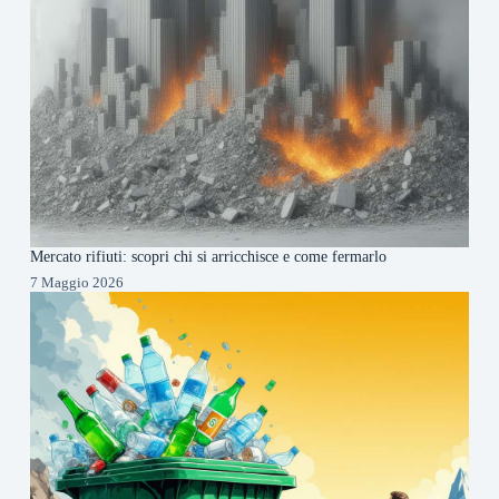
Mercato rifiuti: scopri chi si arricchisce e come fermarlo
7 Maggio 2026