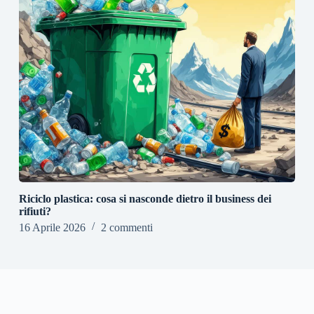
Riciclo plastica: cosa si nasconde dietro il business dei
rifiuti?
16 Aprile 2026
2 commenti