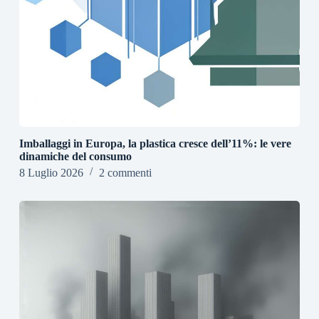
Imballaggi in Europa, la plastica cresce dell’11%: le vere
dinamiche del consumo
8 Luglio 2026
2 commenti