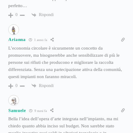
perfetto…
Rispondi
0
Arianna
1 anno fa
L’economia circolare è sicuramente un concetto da
promuovere, ma bisognerebbe anche sensibilizzare di più le
persone sui rifiuti che producono e migliorare la raccolta
differenziata. Senza una partecipazione attiva della comunità,
questi impianti non faranno miracoli.
Rispondi
0
Samuele
9 mesi fa
Bella l’idea dell’opera d’arte integrata nell’impianto, ma mi
chiedo quanto abbia inciso sul budget. Non sarebbe stato