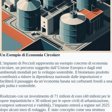
Un Esempio di Economia Circolare
L’impianto di Peccioli rappresenta un esempio concreto di economia
circolare, un percorso suggerito dall’Unione Europea e dagli enti
ambientali mondiali per lo sviluppo sostenibile. Il biometano prodotto
contribuirà a ridurre la dipendenza nazionale dalle importazioni e
faciliterà il passaggio da un’economia basata sui carburanti fossili a una
più pulita e sostenibile.
Realizzato con un investimento di 71 milioni di euro (40 milioni per le
opere impiantistiche e 30 milioni per le opere civili di urbanizzazione,
compresi sottoservizi e viabilità), l’impianto entrerà a regime nel 2025
dopo alcuni mesi di rodaggio. È stato concepito come una struttura