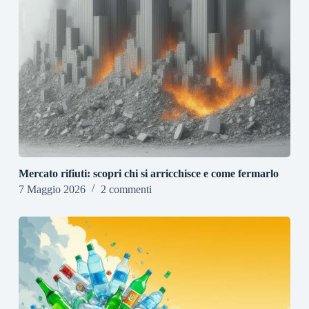
Mercato rifiuti: scopri chi si arricchisce e come fermarlo
7 Maggio 2026
2 commenti