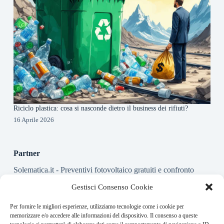
Riciclo plastica: cosa si nasconde dietro il business dei rifiuti?
16 Aprile 2026
Partner
Solematica.it
- Preventivi fotovoltaico gratuiti e confronto
installatori pannelli solari
Gestisci Consenso Cookie
Per fornire le migliori esperienze, utilizziamo tecnologie come i cookie per
About this website
memorizzare e/o accedere alle informazioni del dispositivo. Il consenso a queste