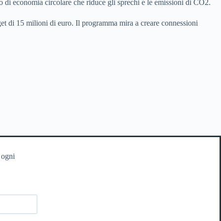
llo di economia circolare che riduce gli sprechi e le emissioni di CO2.
t di 15 milioni di euro. Il programma mira a creare connessioni
 ogni