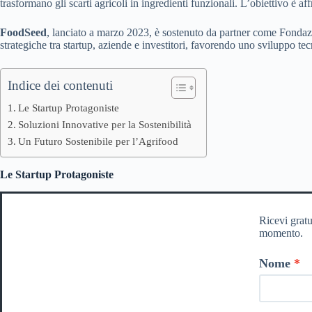
trasformano gli scarti agricoli in ingredienti funzionali. L’obiettivo è 
FoodSeed
, lanciato a marzo 2023, è sostenuto da partner come Fondaz
strategiche tra startup, aziende e investitori, favorendo uno sviluppo te
Indice dei contenuti
Le Startup Protagoniste
Soluzioni Innovative per la Sostenibilità
Un Futuro Sostenibile per l’Agrifood
Le Startup Protagoniste
Ricevi gratu
momento.
Nome