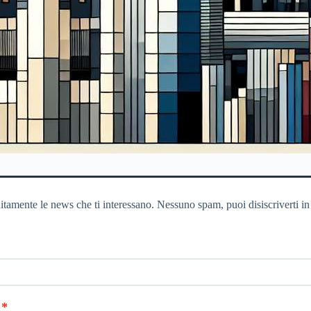
itamente le news che ti interessano. Nessuno spam, puoi disiscriverti in