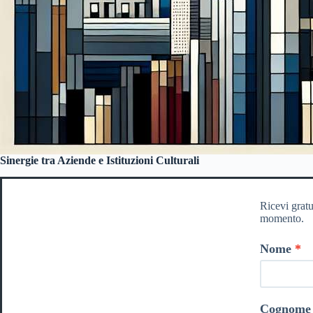
Sinergie tra Aziende e Istituzioni Culturali
Ricevi gratu
momento.
Nome
Cognome